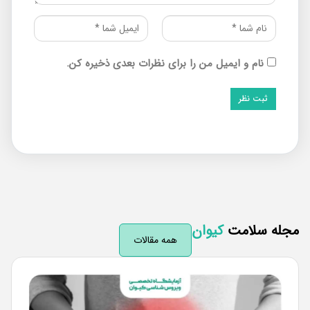
نام و ایمیل من را برای نظرات بعدی ذخیره کن.
له سلامت
کیوان
همه مقالات