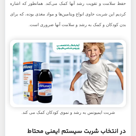
حفظ سلامت و تقویت رشد آنها کمک می‌کند. همانطور که اشاره
کردیم این شربت حاوی انواع ویتامین‌ها و مواد مغذی بوده، که برای
بدن کودکان و کمک به رشد و سلامت آنها ضروری است.
شربت ایمیونس به رشد و نموی کودکان کمک می کند.
در انتخاب شربت سیستم ایمنی محتاط