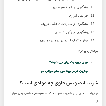
پیشگیری از انواع سرطان‌ها
افزایش انرژی
پیشگیری از بیماری‌های قلبی عروقی
پیشگیری از زگیل تناسلی
مؤثر و کمک کننده در درمان بیماری‌ها
بیشتر بخوانید:
قرص پاورفیت برای چی خوبه؟
بهترین قرص ویتامین برای ریزش مو
شربت ایمیونس حاوی چه موادی است؟
ترکیبات اصلی این شربت تقویت کننده سیستم دفاعی بدن عبارتند
از: