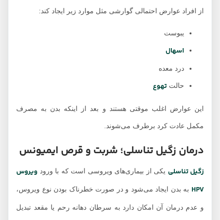
از افراد عوارض احتمالی گوارشی مثل موارد زیر ایجاد کند:
یبوست
اسهال
درد معده
تهوع
حالت
این عوارض اغلب موقتی هستند و بعد از اینکه بدن به مصرف
مکمل عادت کرد برطرف می‌شوند.
درمان زگیل تناسلی؛ شربت و قرص ایمیونس
زگیل تناسلی
ویروس
یکی از بیماری‌های ویروسی است که با ورود
HPV
به بدن ایجاد می‌شود و در صورت خطرناک بودن نوع ویروس،
و عدم درمان آن امکان دارد به سرطان دهانه رحم یا مقعد تبدیل