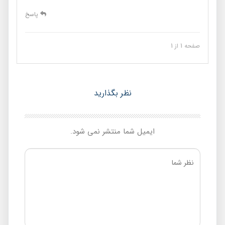
پاسخ
صفحه 1 از 1
نظر بگذارید
ایمیل شما منتشر نمی شود.