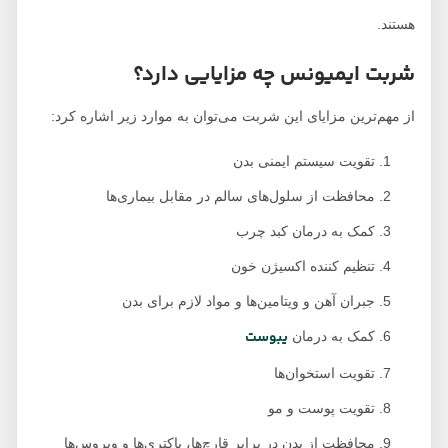
هستند.
شربت ایمیونس چه مزایایی دارد؟
از مهم‌ترین مزایای این شربت می‌توان به موارد زیر اشاره کرد:
تقویت سیستم ایمنی بدن
محافظت از سلول‌های سالم در مقابل بیماری‌ها
کمک به درمان کبد چرب
تنظیم کننده اکسیژن خون
جبران آهن و ویتامین‌‌ها و مواد لازم برای بدن
یبوست
کمک به درمان
تقویت استخوان‌ها
تقویت پوست و مو
محافظت از بدن در برابر قارچ‌ها، باکتری‌ها و ویروس‌ها