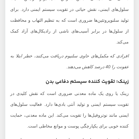
سلول‌های ایمنی، نقش حیاتی در تقویت سیستم ایمنی دارد. برای
تولید سلنوپروتئین‌ها ضروری است که به تنظیم التهاب و محافظت
از سلول‌ها در برابر آسیب‌های ناشی از رادیکال‌های آزاد کمک
می‌کند.
افرادی که مکمل‌های حاوی سلنیوم دریافت می‌کنند، خطر ابتلا به
عفونت را 40 درصد کاهش می‌دهند.
زینک؛ تقویت کننده سیستم دفاعی بدن
زینک یا روی یک ماده معدنی ضروری است که نقش کلیدی در
تقویت سیستم ایمنی و تولید آنتی بادی‌ها دارد. فعالیت سلول‌های
ایمنی مانند نوتروفیل‌ها را تقویت می‌کند. این ماده معدنی، حمایت
کننده خوبی برای یکپارچگی پوست و موانع مخاطی است.