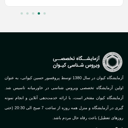
آزمایشگاه کیوان در سال 1380 توسط پروفسور حسین کیوانی، به عنوان
لین آزمایشگاه تخصصی ویروس شناسی در خاورمیانه تاسیس شد.
ایشگاه کیوان مفتخر است، با ارائه خدمت‌دهی آنلاین و انجام نمونه
گیری در آزمایشگاه و منزل همه روزه از ساعت 7 صبح الی 20:30 (حتی
های تعطیل) باعث رفاه حال مردم باشد.