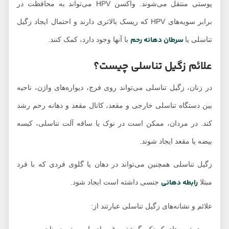
پوستی منتقل می‌شوند. واکسن HPV می‌تواند به محافظت در
برابر سویه‌های HPV که ریسک بالاتری دارند و احتمال ایجاد زگیل
سرطان دهانه رحم
تناسلی یا
با آنها وجود دارد، کمک کنند.
علائم زگیل تناسلی چیست؟
در زنان، زگیل تناسلی می‌تواند روی فرج، دیواره‌های واژن، ناحیه
بین دستگاه تناسلی خارجی و مقعد، کانال مقعد و دهانه رحم رشد
کند. در مردان، ممکن است در نوک یا ساقه آلت تناسلی، کیسه
بیضه یا مقعد ایجاد شوند.
زگیل تناسلی همچنین می‌تواند در دهان یا گلوی فردی که با فرد
رابطه دهانی
مبتلا
جنسی داشته است ایجاد شود.
علائم و نشانه‌های زگیل تناسلی عبارتند از: