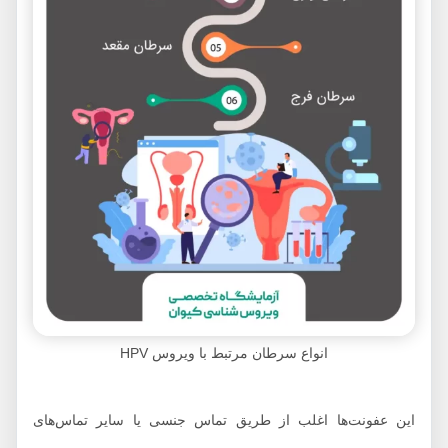
انواع سرطان مرتبط با ویروس HPV
این عفونت‌ها اغلب از طریق تماس جنسی یا سایر تماس‌های