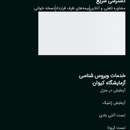
ترسی سریع
وره تلفنی و آنلاین
بیمه‌های طرف قرارداد
نسخه خوانی
مات ویروس شناسی
مایشگاه کیوان
ایش در منزل
ایش ژنتیک
 آنتی بادی
 کرونا