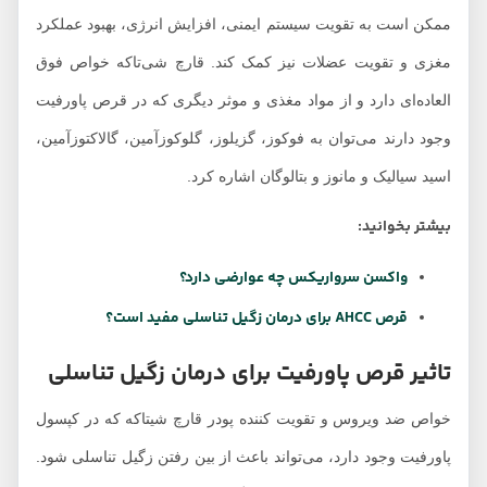
ممکن است به تقویت سیستم ایمنی، افزایش انرژی، بهبود عملکرد
مغزی و تقویت عضلات نیز کمک کند. قارچ شی‌تاکه خواص فوق
العاده‌ای دارد و از مواد مغذی و موثر دیگری که در قرص پاورفیت
وجود دارند می‌توان به فوکوز، گزیلوز، گلوکوزآمین، گالاکتوزآمین،
اسید سیالیک و مانوز و بتالوگان اشاره کرد.
بیشتر بخوانید:
واکسن سرواریکس چه عوارضی دارد؟
قرص AHCC برای درمان زگیل تناسلی مفید است؟
تاثیر قرص پاورفیت برای درمان زگیل تناسلی
خواص ضد ویروس و تقویت کننده پودر قارچ شیتاکه که در کپسول
پاورفیت وجود دارد، می‌تواند باعث از بین رفتن زگیل تناسلی شود.