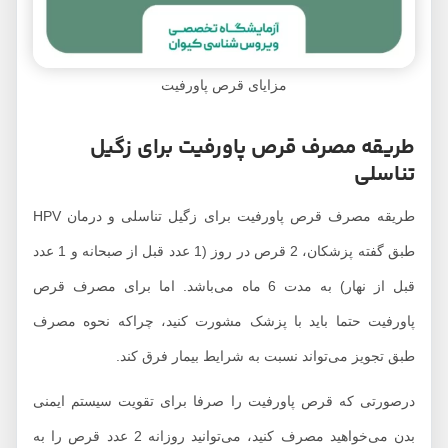
مزایای قرص پاورفیت
طریقه مصرف قرص پاورفیت برای زگیل
تناسلی
طریقه مصرف قرص پاورفیت برای زگیل تناسلی و درمان HPV
طبق گفته پزشکان، 2 قرص در روز (1 عدد قبل از صبحانه و 1 عدد
قبل از نهار) به مدت 6 ماه می‌باشد. اما برای مصرف قرص
پاورفیت حتما باید با پزشک مشورت کنید، چراکه نحوه مصرف
طبق تجویز می‌تواند نسبت به شرایط بیمار فرق کند.
درصورتی که قرص پاورفیت را صرفا برای تقویت سیستم ایمنی
بدن می‌خواهید مصرف کنید، می‌توانید روزانه 2 عدد قرص را به