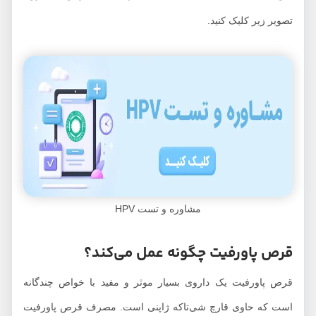
تصویر زیر کلیک کنید.
مشاوره و تست HPV
قرص پاورفیت چگونه عمل می‌کند؟
قرص پاورفیت یک داروی بسیار موثر و مفید با خواص چندگانه
است که حاوی قارچ شی‌تاکه ژاپنی است. مصرف قرص پاورفیت