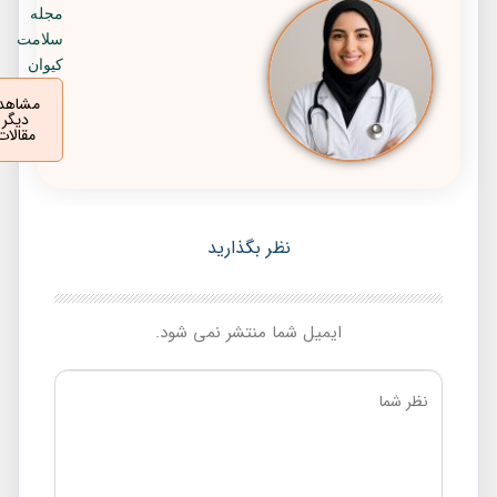
مجله
سلامت
کیوان
مشاهده
دیگر
مقالات
نظر بگذارید
ایمیل شما منتشر نمی شود.