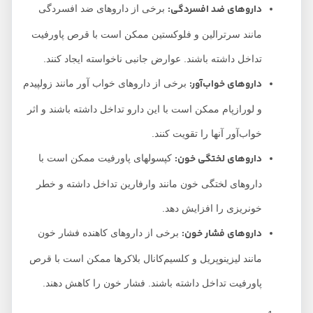
داروهای ضد افسردگی:
برخی از داروهای ضد افسردگی
مانند سرترالین و فلوکستین ممکن است با قرص پاورفیت
تداخل داشته باشند. عوارض جانبی ناخواسته ایجاد کنند.
داروهای خواب‌آور:
برخی از داروهای خواب‌ آور مانند زولپیدم
و لورازپام ممکن است با این دارو تداخل داشته باشند و اثر
خواب‌آور آنها را تقویت کنند.
داروهای لختگی خون:
کپسولهای پاورفیت ممکن است با
داروهای لختگی خون مانند وارفارین تداخل داشته و خطر
خونریزی را افزایش دهد.
داروهای فشار خون:
برخی از داروهای کاهنده فشار خون
مانند لیزینوپریل و کلسیم‌کانال بلاکرها ممکن است با قرص
پاورفیت تداخل داشته باشند. فشار خون را کاهش دهند.