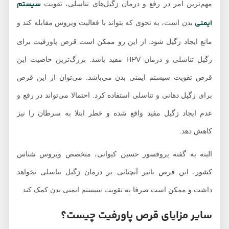
سیستم
مهم‌ترین امر در رفع و درمان زگیل‌های تناسلی، تقویت
ایمنی
بدن است، به نحوی که بتواند با فعالیت ویروس مقابله کند و
مانع ایجاد زگیل شود. از این رو ممکن است قرص پاورفیت برای
زگیل تناسلی و درمان HPV مفید باشد. بزرگ‌ترین خاصیت این
قرص تقویت سیستم ایمنی بدن می‌باشد. می‌توان از این قرص
برای زگیل دهانی و تناسلی استفاده کرد. احتمالا می‌تواند در رفع و
عدم ایجاد زگیل مفید واقع شده و خطر ابتلا به سرطان را نیز
کاهش دهد.
البته به گفته پروفسور حسین کیوانی، متخصص ویروس شناس
کشور، این قرص تاثیر آنچنانی بر درمان زگیل تناسلی نخواهد
داشت و ممکن است صرفا به تقویت سیستم ایمنی بدن کمک کند
سایر مزایای قرص پاورفیت چیست؟