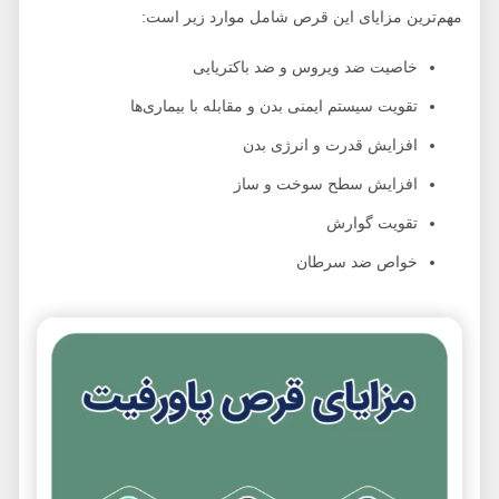
مهم‌ترین مزایای این قرص شامل موارد زیر است:
خاصیت ضد ویروس و ضد باکتریایی
تقویت سیستم ایمنی بدن و مقابله با بیماری‌ها
افزایش قدرت و انرژی بدن
افزایش سطح سوخت و ساز
تقویت گوارش
خواص ضد سرطان