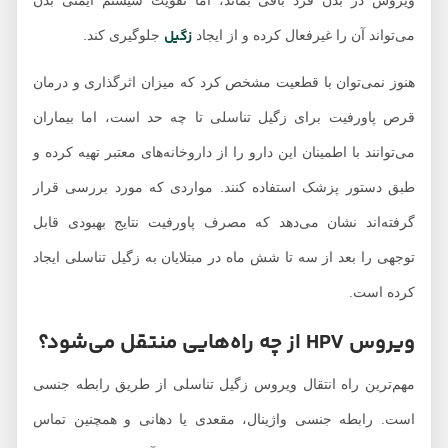
ویروس در بدن فرد باقی بماند، اما تقویت سیستم ایمنی بدن
زگیل
می‌تواند آن را غیرفعال کرده و از ایجاد
جلوگیری کند.
هنوز نمی‌توان با قطعیت مشخص کرد که میزان اثرگذاری و درمان
قرص پاورفیت برای زگیل تناسلی تا چه حد است، اما بیماران
می‌توانند با اطمینان این دارو را از داروخانه‌های معتبر تهیه کرده و
طبق دستور پزشک استفاده کنند. مواردی که مورد بررسی قرار
گرفته‌اند نشان می‌دهد که مصرف پاورفیت نتایج بهبودی قابل
توجهی را بعد از سه تا شش ماه در مبتلایان به زگیل تناسلی ایجاد
کرده است.
ویروس HPV از چه راه‌هایی منتقل می‌شود؟
مهم‌ترین راه انتقال ویروس زگیل تناسلی از طریق رابطه جنسی
است. رابطه جنسی واژینال، مقعدی یا دهانی و همچنین تماس