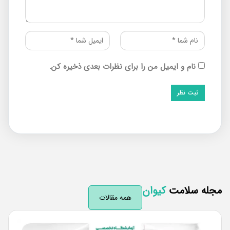
نام و ایمیل من را برای نظرات بعدی ذخیره کن.
له سلامت
کیوان
همه مقالات