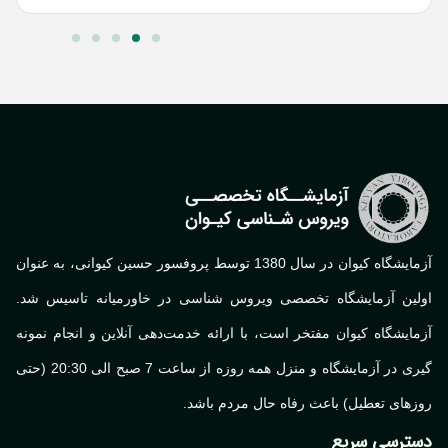
آزمایشگاه کیوان در سال 1380 توسط پروفسور حسین کیوانی، به عنوان
لین آزمایشگاه تخصصی ویروس شناسی در خاورمیانه تاسیس شد.
ایشگاه کیوان مفتخر است، با ارائه خدمت‌دهی آنلاین و انجام نمونه
گیری در آزمایشگاه و منزل همه روزه از ساعت 7 صبح الی 20:30 (حتی
های تعطیل) باعث رفاه حال مردم باشد.
ترسی سریع