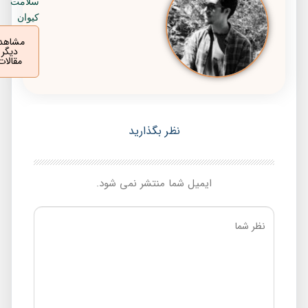
سلامت
کیوان
مشاهده
دیگر
مقالات
نظر بگذارید
ایمیل شما منتشر نمی شود.