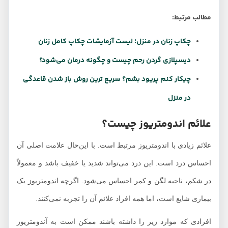
مطالب مرتبط:
چکاپ زنان در منزل؛ لیست آزمایشات چکاپ کامل زنان
دیسپلازی گردن رحم چیست و چگونه درمان می‌شود؟
چیکار کنم پریود بشم؟ سریع ترین روش باز شدن قاعدگی
در منزل
علائم اندومتریوز چیست؟
علائم زیادی با اندومتریوز مرتبط است. با این‌حال علامت اصلی آن
احساس درد است. این درد می‌تواند شدید یا خفیف باشد و معمولاً
در شکم، ناحیه لگن و کمر احساس می‌شود. اگرچه اندومتریوز یک
بیماری شایع است، اما همه افراد علائم آن را تجربه نمی‌کنند.
افرادی که موارد زیر را داشته باشند ممکن است به آندومتریوز