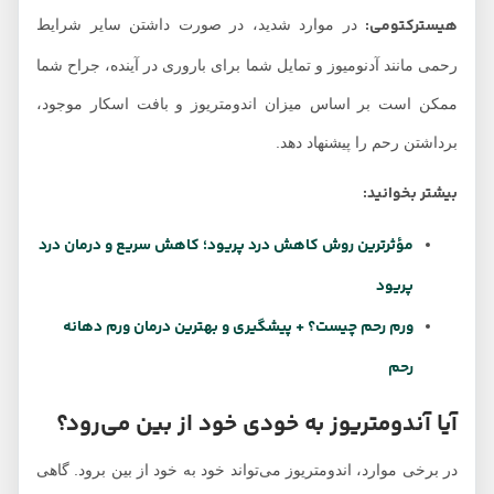
هیسترکتومی:
در موارد شدید، در صورت داشتن سایر شرایط
رحمی مانند آدنومیوز و تمایل شما برای باروری در آینده، جراح شما
ممکن است بر اساس میزان اندومتریوز و بافت اسکار موجود،
برداشتن رحم را پیشنهاد دهد.
بیشتر بخوانید:
مؤثرترین روش کاهش درد پریود؛ کاهش سریع و درمان درد
پریود
ورم رحم چیست؟ + پیشگیری و بهترین درمان ورم دهانه
رحم
آیا آندومتریوز به خودی خود از بین می‌رود؟
در برخی موارد، اندومتریوز می‌تواند خود به خود از بین برود. گاهی