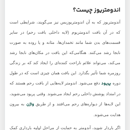
اندومتریوز چیست؟
آندومتریوز که به آن اندومتریوزیس نیز می‌گویند، شرایطی است
که در آن بافت اندومتریوم (لایه داخلی بافت رحم) در سایر
قسمت‌های بدن شما مانند تخمدان‌ها، مثانه و یا روده به صورت
نابجا رشد می‌کنند. هنگامی‌که این بافت در مکان‌های نابجا رشد
می‌کند، می‌تواند علائم ناراحت کننده‌ای را ایجاد کند که بر زندگی
روزمره شما تأثیر بگذارد. این بافت همان چیزی است که در طول
پریود
دوره
دفع می‌شود. اندومتر لایه‌هایی از بافت رحم هستند که
در امتداد پوشش داخلی رحم ایجاد می‌شوند. وقتی پریود می‌شوید،
واژن
این لایه‌ها از دیواره‌های رحم می‌افتند و از طریق
به بیرون
هدایت می‌شوند.
اگر باردار شوید، آندومتر به حمایت از مراحل اولیه بارداری کمک