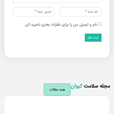
نام و ایمیل من را برای نظرات بعدی ذخیره کن.
له سلامت
کیوان
همه مقالات