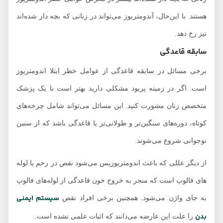
هستند. با این‌حال، آندومتریوز می‌تواند در زنانی که بچه دار شده‌اند
نیز رخ‌ دهد.
سابقه قاعدگی
برخی مسائل در سابقه قاعدگی از عوامل خطر ابتلا اندومتریوز
است. اگر در زمینه پریود مشکلی دارید بهتر است با یک پزشک
متخصص زنان مشورت کنید. این مسائل می‌تواند شامل چرخه‌های
کوتاه، دوره‌های سنگین‌تر و طولانی‌تر یا قاعدگی باشد که از سنین
نوجوانی شروع می‌شوند.
از دیگر عللی که باعث اندومتریوزیس می‌شود نقص در رحم یا لوله
های فالوپ است که منجر به خروج خون قاعدگی از لوله‌های فالوپ
سیستم ایمنی
به جای واژن می‌شود. همچنین برخی افراد نقص
بدن
را علت این عارضه می‌دانند که اثبات علمی نشده است.