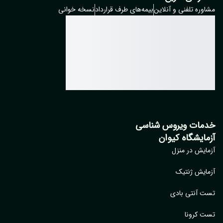
وره تلفنی و آنلاین
بیمه‌های طرف قرارداد
نسخه خوانی
مات ویروس شناسی
مایشگاه کیوان
ایش در منزل
ایش ژنتیک
 آنتی بادی
 کرونا