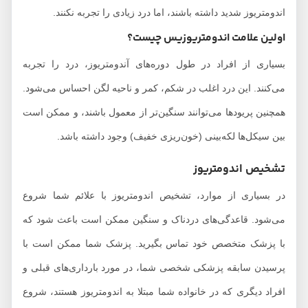
اندومتریوز شدید داشته باشند، اما درد زیادی را تجربه نکنند.
اولین علامت اندومتریوزیس چیست؟
بسیاری از افراد در طول دوره‌های آندومتریوز، درد را تجربه
می‌کنند. این درد اغلب در شکم، کمر و ناحیه لگن احساس می‌شود.
همچنین پریودها می‌توانند سنگین‌تر از معمول باشند، و ممکن است
بین سیکل‌ها لکه‌بینی (خون‌ریزی خفیف) وجود داشته باشد.
تشخیص اندومتریوز
در بسیاری از موارد، تشخیص اندومتریوز با علائم شما شروع
می‌شود. قاعدگی‌های دردناک و سنگین ممکن است باعث شود که
با پزشک متخصص خود تماس بگیرید. پزشک شما ممکن است با
پرسیدن سابقه پزشکی شخصی شما، در مورد بارداری‌های قبلی و
افراد دیگری که در خانواده شما مبتلا به اندومتریوز هستند، شروع