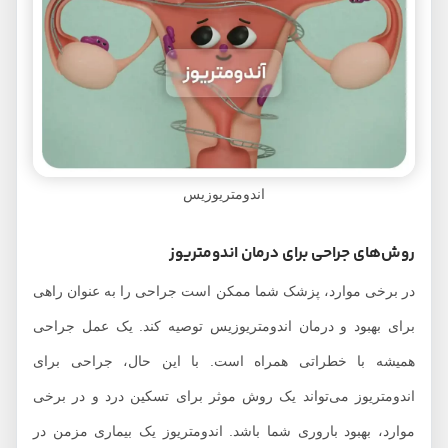
اندومتریوزیس
روش‌های جراحی‌ برای درمان اندومتریوز
در برخی موارد، پزشک شما ممکن است جراحی را به عنوان راهی
برای بهبود و درمان اندومتریوزیس توصیه کند. یک عمل جراحی
همیشه با خطراتی همراه است. با این حال، جراحی برای
اندومتریوز می‌تواند یک روش موثر برای تسکین درد و در برخی
موارد، بهبود باروری شما باشد. اندومتریوز یک بیماری مزمن در