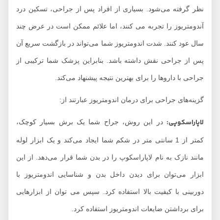
نظر گرفته می‌شود. بسیاری از افراد پس از جراحی، تسکین درد
آندومتریوز را تجربه می کنند، اما علائم ممکن است در عرض چند
سال عود کنند. شدت اندومتریوز شما می‌تواند در بازگشت سریع آن
پس از جراحی نقش داشته باشد. بنابراین پزشک شما ترکیبی از
جراحی با داروها را برای بهترین نتیجه پیشنهاد می‌کند.
گزینه‌های جراحی برای درمان اندومتریوز عبارتند از:
لاپاراسکوپی:
در این روش، جراح شما یک برش بسیار کوچک،
کمتر از 1 سانتی متر در شکم شما ایجاد می‌کند و یک ابزار لوله
مانند نازک به نام لاپاراسکوپ را در بدن شما قرار می‌دهد. از این
ابزار می‌توان برای دیدن داخل بدن و شناسایی اندومتریوز با
دوربینی با کیفیت بالا استفاده کرد. سپس می توان از ابزارهایی
برای برداشتن ضایعات اندومتریوز استفاده کرد.