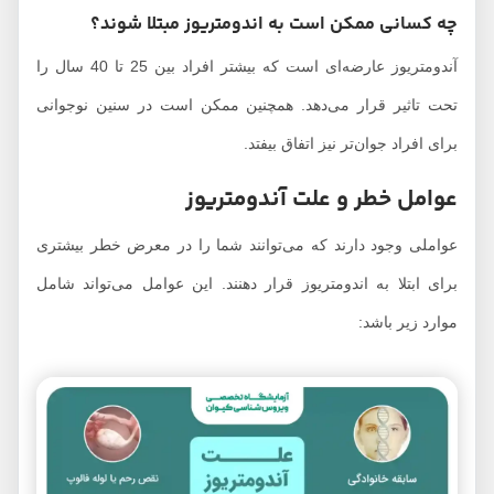
چه کسانی ممکن است به اندومتریوز مبتلا شوند؟
آندومتریوز عارضه‌ای است که بیشتر افراد بین 25 تا 40 سال را
تحت تاثیر قرار می‌دهد. همچنین ممکن است در سنین نوجوانی
برای افراد جوان‌تر نیز اتفاق بیفتد.
عوامل خطر و علت آندومتریوز
عواملی وجود دارند که می‌توانند شما را در معرض خطر بیشتری
برای ابتلا به اندومتریوز قرار دهنند. این عوامل می‌تواند شامل
موارد زیر باشد: