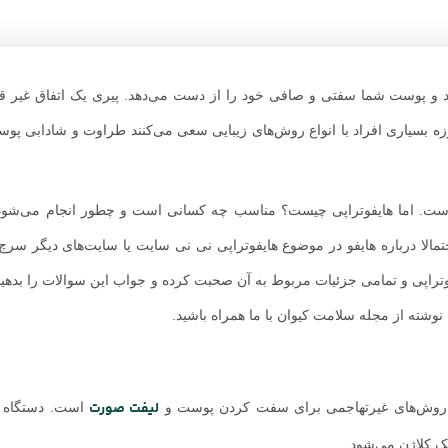
د و پوست شما سفتی و صافی خود را از دست می‌دهد. پیری یک اتفاق غیر قا
وزه بسیاری افراد با انواع روش‌های زیبایی سعی می‌کنند طراوت و شادابی پوس
است. اما هایفوتراپی چیست؟ مناسب چه کسانی است و چطور انجام می‌شود؟ 
لا درباره هایفو در موضوع هایفوتراپی نی نی سایت یا سایت‌های دیگر سرچ کر
یفوتراپی و تمامی جزئیات مربوط به آن صحبت کرده و جواب این سوالات را بدهی
نوشته از مجله سلامت کیوان با ما همراه باشید.
لیفت صورت
رین روش‌های غیرتهاجمی برای سفت کردن پوست و
است. دستگاه ه
یک کلاژن می‌شود.