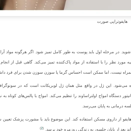
هایفوتراپی صورت
 شوید. در مرحله اول باید پوست به طور کامل تمیز شود. اگر هرگونه مواد آرا
رد نظر را با استفاده از مواد پاک‌کننده تمیز می‌کند. گاهی قبل از انجام ه
د همراه نیست، اما ممکن است احساس گرما یا سوزن سوزن شدن برای فرد داشت
ی‌شود. این ژل در واقع مثل همان ژل لوبریکانت است که در سونوگرافی
ر دستگاه امواج اولتراساوند را تنظیم می‌کند. امواج با پالس‌های کوتاه به 
ه درمانی به پایان می‌رسد.
هایفو از داروی مسکن استفاده کند. این موضوع باید با مشورت پزشک تعیین 
)
2
(