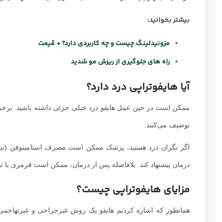
بیشتر بخوانید:
مزونیدلینگ چیست و چه کاربردی دارد؟ + قیمت
راه های جلوگیری از ریزش مو شدید
آیا هایفوتراپی درد دارد؟
ممکن است در حین عمل هایفو درد خیلی جزئی داشته باشید. برخ
توصیف می‌کنند.
درمان پیشنهاد کند. بلافاصله پس از درمان، ممکن است قرمزی یا تو
مزایای هایفوتراپی چیست؟
همانطور که اشاره کردیم هایفو یک روش غیرجراحی و غیرتهاجمی 