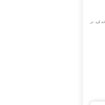
ه کرد. در