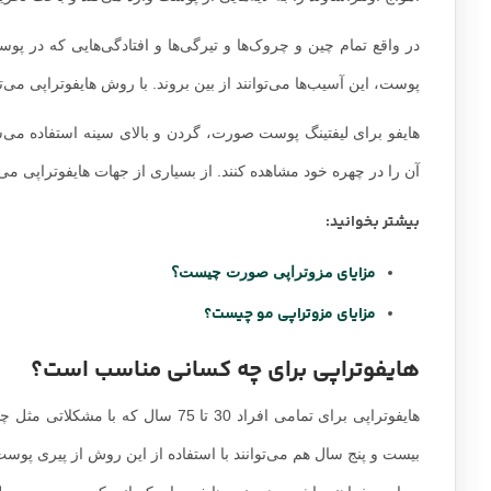
در واقع تمام چین و چروک‌ها و تیرگی‌ها و افتادگی‌هایی که در پو
پوست، این آسیب‌ها می‌توانند از بین بروند. با روش هایفوتراپی 
هایفو برای لیفتینگ پوست صورت، گردن و بالای سینه استفاده می‌ش
آن را در چهره خود مشاهده کنند. از بسیاری از جهات هایفوتراپی م
بیشتر بخوانید:
مزایای
مزوتراپی صورت چیست؟
مزایای مزوتراپی مو چیست؟
هایفوتراپی برای چه کسانی مناسب است؟
هایفوتراپی برای تمامی افراد 30 تا 
بیست و پنج سال هم می‌توانند با استفاده از این روش از پیری پوست