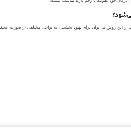
 درمان خود عفونت یا زخم دارند مناسب نیست.
ی‌شود؟
 از این روش می‌توان برای بهبود بخشیدن به نواحی مختلفی از صورت استفاد