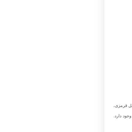
ثل قرمزی،
جود دارد.