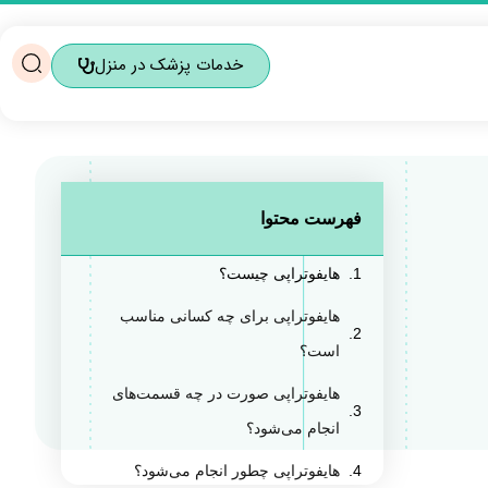
خدمات پزشک در منزل
فهرست محتوا
هایفوتراپی چیست؟
هایفوتراپی برای چه کسانی مناسب
است؟
هایفوتراپی صورت در چه قسمت‌های
انجام می‌شود؟
هایفوتراپی چطور انجام می‌شود؟