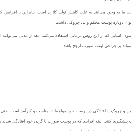
ست ما به وجود می‌آیند به علت کاهش تولید کلاژن است. بنابراین با افزایش ک
می‌توان دوباره پوست محکم و بی چروکی داشت.
ود. کسانی که از این روش درمانی استفاده می‌کنند، بعد از مدتی می‌توانند ا
ی‌تواند بر جراحی لیفت صورت ارجح باشد.
75 سال که با مشکلاتی مثل چین و چروک یا افتادگی در پوست خود مواجه‌اند، مناسب و کارآمد است. حت
 پیشگیری کنند. البته افرادی که در پوست صورت یا گردن خود افتادگی شدید دار