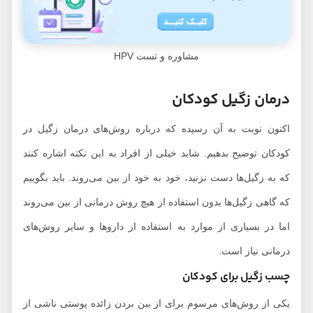
مشاوره و تست HPV
درمان زگیل کودکان
اکنون نوبت به آن رسیده که درباره روش‌های درمان زگیل در
کودکان توضیح بدهیم. شاید خیلی از افراد به این نکته اشاره کنند
که به زگیل‌ها دست نزنید، خود به خود از بین می‌روند. باید بگوییم
که گاهی زگیل‌ها بدون استفاده از هیچ روش درمانی از بین می‌روند
اما در بسیاری از موارد به استفاده از داروها و سایر روش‌های
درمانی نیاز است.
چسب زگیل برای کودکان
یکی از روش‌های مرسوم برای از بین بردن زائده پوستی ناشی از