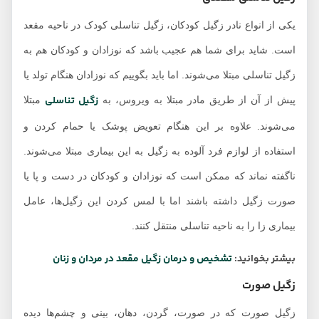
یکی از انواع نادر زگیل کودکان، زگیل تناسلی کودک در ناحیه مقعد
است. شاید برای شما هم عجیب باشد که نوزادان و کودکان هم به
زگیل تناسلی مبتلا می‌شوند. اما باید بگوییم که نوزادان هنگام تولد یا
زگیل تناسلی
پیش از آن از طریق مادر مبتلا به ویروس، به
مبتلا
می‌شوند. علاوه بر این هنگام تعویض پوشک یا حمام کردن و
استفاده از لوازم فرد آلوده به زگیل به این بیماری مبتلا می‌شوند.
ناگفته نماند که ممکن است که نوزادان و کودکان در دست و پا یا
صورت زگیل داشته باشند اما با لمس کردن این زگیل‌ها، عامل
بیماری زا را به ناحیه تناسلی منتقل کنند.
بیشتر بخوانید:
تشخیص و درمان زگیل مقعد در مردان و زنان
زگیل صورت
زگیل صورت که در صورت، گردن، دهان، بینی و چشم‌ها دیده