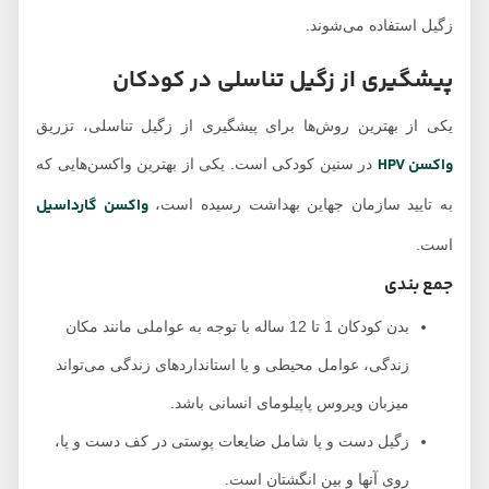
زگیل استفاده می‌شوند.
پیشگیری از زگیل تناسلی در کودکان
یکی از بهترین روش‌ها برای پیشگیری از زگیل تناسلی، تزریق
واکسن HPV
در سنین کودکی است. یکی از بهترین واکسن‌هایی که
واکسن گارداسیل
به تایید سازمان جهاین بهداشت رسیده است،
است.
جمع بندی
بدن کودکان 1 تا 12 ساله با توجه به عواملی مانند مکان
زندگی، عوامل محیطی و یا استانداردهای زندگی می‌تواند
میزبان ویروس پاپیلومای انسانی باشد.
زگیل دست و پا شامل ضایعات پوستی در کف دست و پا،
روی آنها و بین انگشتان است.