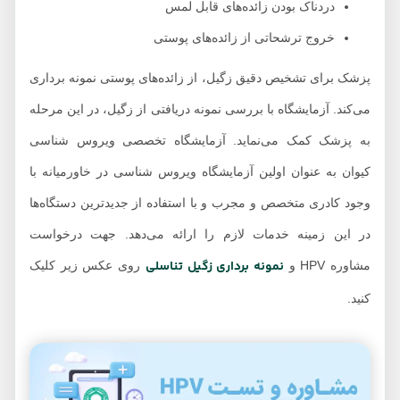
دردناک بودن زائده‌های قابل لمس
خروج ترشحاتی از زائده‌های پوستی
پزشک برای تشخیص دقیق زگیل، از زائده‌های پوستی نمونه برداری
می‌کند. آزمایشگاه با بررسی نمونه دریافتی از زگیل، در این مرحله
به پزشک کمک می‌نماید. آزمایشگاه تخصصی ویروس شناسی
کیوان به عنوان اولین آزمایشگاه ویروس شناسی در خاورمیانه با
وجود کادری متخصص و مجرب و با استفاده از جدیدترین دستگاه‌ها
در این زمینه خدمات لازم را ارائه می‌دهد. جهت درخواست
نمونه برداری زگیل تناسلی
مشاوره HPV و
روی عکس زیر کلیک
کنید.