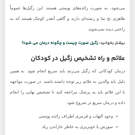
می‌شود، به صورت زائده‌های پوستی هستند. این زگیل‌ها عموماً
ظاهری نخ نما و رشته‌ای دارند و گاهی آنقدر کوچک هستند که به
راحتی دیده نمی‌شوند.
بیشتر بخوانید:
زگیل صورت چیست و چگونه درمان می شود؟
علائم و راه تشخیص زگیل در کودکان
درمان کودکانی که زگیل می‌زنند باید سریع انجام شود. به همین
دلیل باید والدین به علائم زیر توجه داشته باشند. در صورت مواجهه
با این علائم باید به پزشک مراجعه کنند تا تشخیص نهایی را انجام
داده و درمان سریع تر شروع شود.
وجود التهاب و قرمزی اطراف زائده پوستی
سوزش یا خونریزی به خاطر خاراندن زیاد