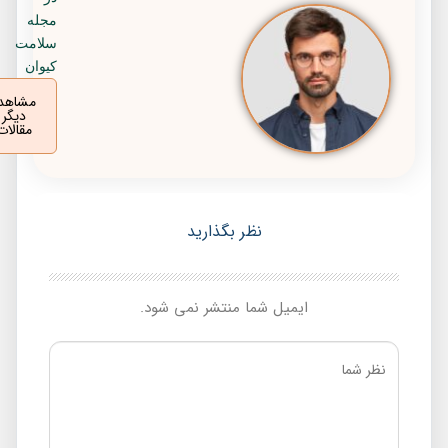
مجله
سلامت
کیوان
مشاهده
دیگر
مقالات
نظر بگذارید
ایمیل شما منتشر نمی شود.