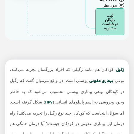
بدون نظر
ثبت
رایگان
درخواست
مشاوره
زگیل
کودکان هم مانند زگیلی که افراد بزرگسال تجربه می‌کنند،
بیماری عفونی
نوعی
پوستی است. در واقع می‌توان گفت که زگیل
در کودکان نوعی بیماری پوستی محسوب می‌شود که به خاطر
HPV
وجود ویروسی به اسم پاپیلومای انسانی (
) شکل گرفته است.
اما سؤال اینجاست که کودکان چند نوع زگیل را تجربه می‌کنند؟ راه
درمان این بیماری عفونی در کودکان چیست؟ آیا درمان خانگی هم