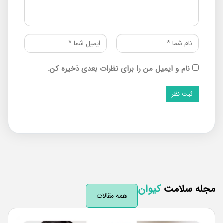
نام و ایمیل من را برای نظرات بعدی ذخیره کن.
له سلامت
کیوان
همه مقالات