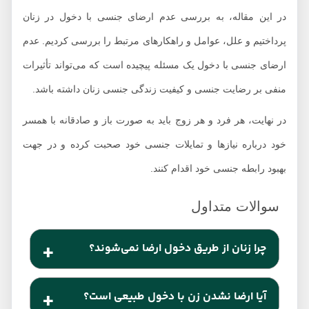
در این مقاله، به بررسی عدم ارضای جنسی با دخول در زنان
پرداختیم و علل، عوامل و راهکارهای مرتبط را بررسی کردیم. عدم
ارضای جنسی با دخول یک مسئله پیچیده است که می‌تواند تأثیرات
منفی بر رضایت جنسی و کیفیت زندگی جنسی زنان داشته باشد.
در نهایت، هر فرد و هر زوج باید به صورت باز و صادقانه با همسر
خود درباره نیازها و تمایلات جنسی خود صحبت کرده و در جهت
بهبود رابطه جنسی خود اقدام کنند.
چرا زنان از طریق دخول ارضا نمی‌شوند؟
ارضا نشدن زن با دخول می‌تواند دلایل مختلفی داشته
آیا ارضا نشدن زن با دخول طبیعی است؟
باشد مثل: عوامل فیزیولوژیکی، عوامل روانی و کیفیت