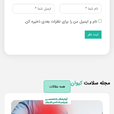
نام و ایمیل من را برای نظرات بعدی ذخیره کن.
له سلامت
کیوان
همه مقالات