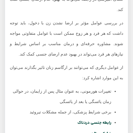
کند.
در بررسی عوامل مؤثر بر ارضا نشدن زن با دخول، باید توجه
داشت که هر فرد و هر زوج ممکن است با عوامل متفاوتی مواجه
شوند. مشاوره حرفه‌ای و درمان مناسب بر اساس شرایط و
نیازهای هر فرد می‌تواند در بهبود عدم ارضای جنسی کمک کند.
از عوامل دیگری که می‌توانند بر ارگاسم زنان تاثیر بگذارند می‌توان
به این موارد اشاره کرد:
تغییرات هورمونی، به عنوان مثال پس از زایمان، در حوالی
زمان یائسگی یا بعد از یائسگی
برخی شرایط پزشکی، از جمله مشکلات تیروئید
رابطه جنسی دردناک