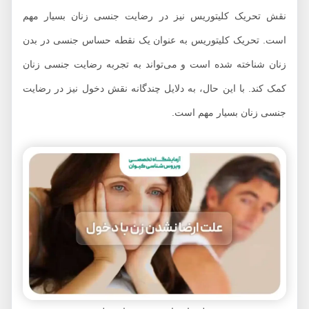
نقش تحریک کلیتوریس نیز در رضایت جنسی زنان بسیار مهم
است. تحریک کلیتوریس به عنوان یک نقطه حساس جنسی در بدن
زنان شناخته شده است و می‌تواند به تجربه رضایت جنسی زنان
کمک کند. با این حال، به دلایل چندگانه نقش دخول نیز در رضایت
جنسی زنان بسیار مهم است.