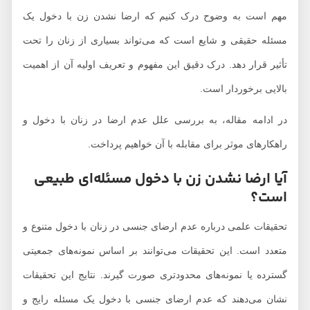
مهم است به وضوح درک کنیم که ارضا نشدن زن با دخول یک
مسئله حقیقی و شایع است که می‌تواند بسیاری از زنان را تحت
تأثیر قرار دهد. درک دقیق این مفهوم و تعریف اولیه آن از اهمیت
بالایی برخوردار است.
در ادامه مقاله، به بررسی علل عدم ارضا در زنان با دخول و
راهکارهای موثر برای مقابله با آن خواهیم پرداخت.
آیا ارضا نشدن زن با دخول مسئله‌ای طبیعی
است؟
تحقیقات علمی درباره عدم ارضای جنسی در زنان با دخول متنوع و
متعدد است. این تحقیقات می‌توانند بر اساس نمونه‌های جمعیتی
گسترده یا نمونه‌های محدودتری صورت گیرند. نتایج این تحقیقات
نشان می‌دهند که عدم ارضای جنسی با دخول یک مسئله رایج و