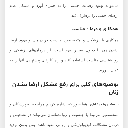
می‌تواند بهبود رضایت جنسی را به همراه آورد و مشکل عدم
ارضای جنسی را برطرف کند.
همکاری و درمان مناسب
همکاری با پزشکان و متخصصین مناسب در درمان و بهبود ارضا
نشدن زن با دخول بسیار مهم است. از درمان‌های پزشکی و
روانشناسی مناسب استفاده کنید و راه کارهای پیشنهادی آنها را به
عمل بیاورید.
توصیه‌های کلی برای رفع مشکل ارضا نشدن
زنان
1. مشاوره حرفه‌ای:
همانطور که اشاره کردیم مراجعه به پزشکان و
متخصصین مرتبط با جنسیت و روانشناسان می‌تواند در تشخیص و
درمان مشکلات فیزیولوژیکی و روانی مفید باشد. پس بدون تردید