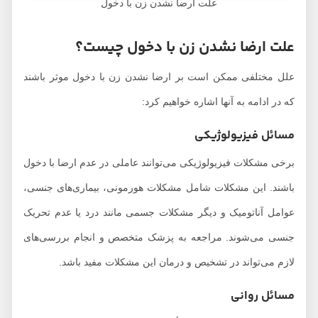
علت ارضا نشدن زن با دخول
علت ارضا نشدن زن با دخول چیست؟
علل مختلفی ممکن است بر ارضا نشدن زن با دخول موثر باشند
که در ادامه به آنها اشاره خواهیم کرد:
مسائل فیزیولوژیکی
برخی مشکلات فیزیولوژیکی می‌توانند عاملی در عدم ارضا با دخول
باشند. این مشکلات شامل مشکلات هورمونی، بیماری‌های جنسی،
عوامل آناتومیک و دیگر مشکلات جسمی مانند درد یا عدم تحریک
جنسی می‌شوند. مراجعه به پزشک متخصص و انجام بررسی‌های
لازم می‌تواند در تشخیص و درمان این مشکلات مفید باشد.
مسائل روانی