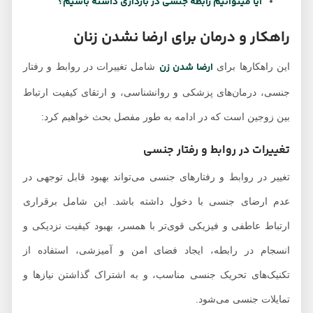
آیا میتوانیم رابطه جنسی در بارداری داشته باشیم؟
راهکار و درمان برای ارضا نشدن زنان
ارضا شدن زن
این راهکارها برای
شامل تغییرات در روابط و رفتار
جنسی، درمان‌های پزشکی و روانشناسی، و ارتقای کیفیت ارتباط
بین زوجین است که در ادامه به طور مفصل بحث خواهیم کرد:
تغییرات در روابط و رفتار جنسی
تغییر در روابط و رفتارهای جنسی می‌تواند بهبود قابل توجهی در
عدم ارضای جنسی با دخول داشته باشد. این شامل برقراری
ارتباط عاطفی و فیزیکی قوی‌تر با همسر، بهبود کیفیت نزدیکی و
انسجام در رابطه، ایجاد فضای امن و آمیزشی، استفاده از
تکنیک‌های تحریک جنسی مناسب، و به اشتراک گذاشتن نیازها و
تمایلات جنسی می‌شود.