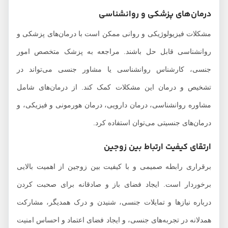
درمان‌های پزشکی و روانشناسی
مشکلات فیزیولوژیکی و روانی ممکن است با درمان‌های پزشکی و
روانشناسی قابل حل باشند. مراجعه به پزشک متخصص امور
جنسی، کارشناس روانشناسی یا مشاور جنسی می‌تواند در
تشخیص و درمان این مشکلات کمک کند. از درمان‌های شامل
مشاوره روانشناسی، درمان دارویی، درمان هورمونی و فیزیکی، و
درمان‌های جنسیتی می‌توان استفاده کرد.
ارتقای کیفیت ارتباط بین زوجین
برقراری رابطه صمیمی و با کیفیت بین زوجین از اهمیت بالایی
برخوردار است. ایجاد فضای باز و صادقانه برای صحبت کردن
درباره نیازها و تمایلات جنسی، شنیدن و درک همدیگر، مشارکت
همدلانه در تجربه‌های جنسی، و ایجاد فضای اعتماد و احساس امنیت