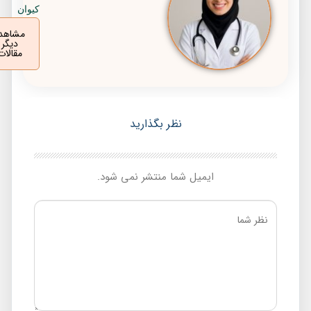
کیوان
مشاهده
دیگر
مقالات
نظر بگذارید
ایمیل شما منتشر نمی شود.