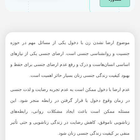
مشکل ارضا نشدن زنان
موضوع ارضا نشدن زن با دخول یکی از مسائل مهم در حوزه
جنسیت و روانشناسی جنسی است. ارضای جنسی یکی از نیازهای
اساسی انسان‌هاست و درک و رفع عدم ارضای جنسی برای حفظ و
بهبود کیفیت زندگی جنسی زنان بسیار حائز اهمیت است.
عدم ارضا با دخول ممکن است به عدم تجربه رضایت و لذت جنسی
در زمان وقوع دخول یا قرار گرفتن در رابطه منجر شود. این
مسئله ممکن است باعث ایجاد مشکلات روانی، رابطه‌های
زناشویی ناموفق، کاهش رضایت در زندگی زناشویی و حتی تأثیر
منفی بر کیفیت زندگی جنسی زنان شود.