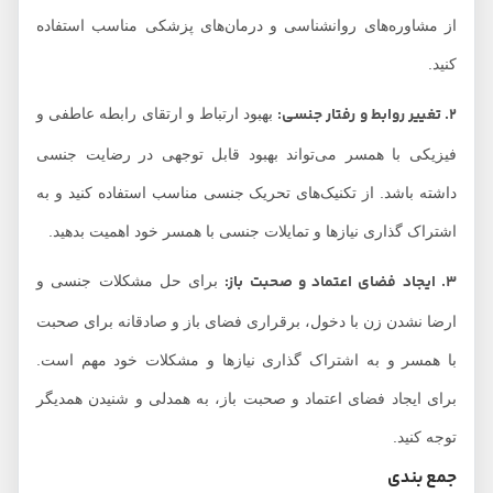
از مشاوره‌های روانشناسی و درمان‌های پزشکی مناسب استفاده
کنید.
2. تغییر روابط و رفتار جنسی:
بهبود ارتباط و ارتقای رابطه عاطفی و
فیزیکی با همسر می‌تواند بهبود قابل توجهی در رضایت جنسی
داشته باشد. از تکنیک‌های تحریک جنسی مناسب استفاده کنید و به
اشتراک گذاری نیازها و تمایلات جنسی با همسر خود اهمیت بدهید.
3. ایجاد فضای اعتماد و صحبت باز:
برای حل مشکلات جنسی و
ارضا نشدن زن با دخول، برقراری فضای باز و صادقانه برای صحبت
با همسر و به اشتراک گذاری نیازها و مشکلات خود مهم است.
برای ایجاد فضای اعتماد و صحبت باز، به همدلی و شنیدن همدیگر
توجه کنید.
جمع بندی