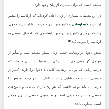
طبیعی است که برای بسیاری از زنان وجود دارد.
در این تحقیقات بسیاری از زنان اعلام کرده‌اند که ارگاسم را بیشتر
خودارضایی
از طریق
و کلیتوریس تجربه کرده‌اند تا از طریق دخول.
و اینکه درگیری کلیتوریس در حین رابطه می‌تواند احتمال رسیدن به
1
)
(
ارگاسم را تقویت کند.
نقش دخول در رضایت جنسی زنان بسیار پیچیده است و متأثر از
عوامل گوناگونی می‌باشد. برخی از تحقیقات نشان داده‌اند که
درصد زنانی که توانایی رضایت کامل با دخول را دارند، کمتر از
درصدی است که توانایی رضایت کامل با تحریک کلیتوریس را
دارند. اما باید توجه داشت که هر زن دارای تمایلات و پاسخ‌های
جنسی منحصر به فردی است و تجربه‌های جنسی هر زن ممکن
است متفاوت باشد.