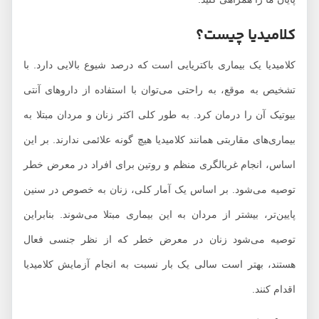
کلامیدیا چیست؟
کلامیدیا یک بیماری باکتریایی است که درصد شیوع بالایی دارد. با
تشخیص به موقع، به راحتی می‌توان با استفاده از داروهای آنتی
بیوتیک آن را درمان کرد. به طور کلی اکثر زنان و مردان مبتلا به
بیماری‌های مقاربتی همانند کلامیدیا هيچ‌ گونه علائمی ندارند. بر این
اساس، انجام غربالگری منظم و روتین برای افراد در معرض خطر
توصیه می‌شود. بر اساس یک آمار کلی، زنان به خصوص در سنین
پایین‌تر، بیشتر از مردان به این بیماری مبتلا می‌شوند. بنابراین
توصیه می‌شود زنان در معرض خطر که از نظر جنسی فعال
هستند، بهتر است سالی یک بار نسبت به انجام آزمایش کلامیدیا
اقدام کنند.