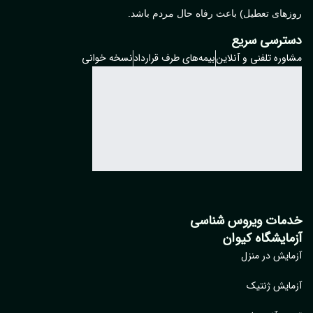
های تعطیل) باعث رفاه حال مردم باشد.
ترسی سریع
وره تلفنی و آنلاین
بیمه‌های طرف قرارداد
نسخه خوانی
مات ویروس شناسی
مایشگاه کیوان
ایش در منزل
ایش ژنتیک