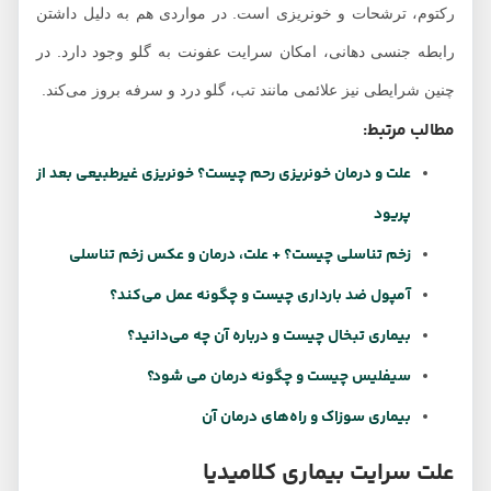
رکتوم، ترشحات و خونریزی است. در مواردی هم به دلیل داشتن
رابطه جنسی دهانی، امکان سرایت عفونت به گلو وجود دارد. در
چنین شرایطی نیز علائمی مانند تب، گلو درد و سرفه بروز می‌کند.
مطالب مرتبط:
علت و درمان خونریزی رحم چیست؟ خونریزی غیرطبیعی بعد از
پریود
زخم تناسلی چیست؟ + علت، درمان و عکس زخم تناسلی
آمپول ضد بارداری چیست و چگونه عمل می‌کند؟
بیماری تبخال چیست و درباره آن چه می‌دانید؟
سیفلیس چیست و چگونه درمان می شود؟
بیماری سوزاک و راه‌های درمان آن
علت سرایت بیماری کلامیدیا