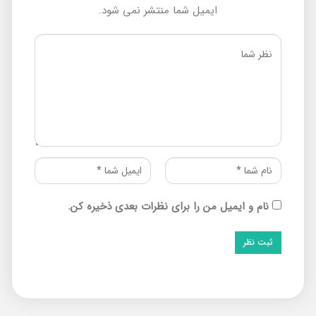
ایمیل شما منتشر نمی شود.
نام و ایمیل من را برای نظرات بعدی ذخیره کن.