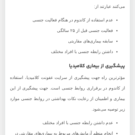
می‌کنند عبارتند از:
عدم استفاده از کاندوم در هنگام فعالیت جنسی
فعالیت جنسی قبل از ۲۵ سالگی
سابقه بیماری‌های مقاربتی
داشتن رابطه جنسی با افراد مختلف
پیشگیری از بیماری کلامیدیا
مؤثرترین راه جهت پیشگیری از سرایت عفونت کلامیدیا، استفاده
از کاندوم در برقراری روابط جنسی است. جهت پیشگیری از این
بیماری و اطمینان از رعایت نکات بهداشتی در روابط جنسی موارد
زیر توصیه می‌شود.
عدم داشتن رابطه جنسی با افراد مختلف
انجام منظم آزمایش‌های مربوط به بیماری‌های مقاربتی در