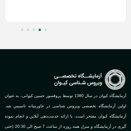
س
ا
آزمایشگاه کیوان در سال 1380 توسط پروفسور حسین کیوانی، به عنوان
لین آزمایشگاه تخصصی ویروس شناسی در خاورمیانه تاسیس شد.
ایشگاه کیوان مفتخر است، با ارائه خدمت‌دهی آنلاین و انجام نمونه
گیری در آزمایشگاه و منزل همه روزه از ساعت 7 صبح الی 20:30 (حتی