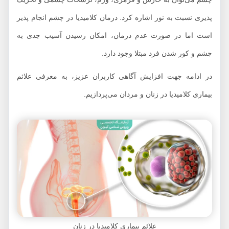
پذیری نسبت به نور اشاره کرد. درمان کلامیدیا در چشم انجام پذیر
است اما در صورت عدم درمان، امکان رسیدن آسیب جدی به
چشم و کور شدن فرد مبتلا وجود دارد.
در ادامه جهت افزایش آگاهی کاربران عزیز، به معرفی علائم
بیماری کلامیدیا در زنان و مردان می‌پردازیم.
علائم بیماری کلامیدیا در زنان