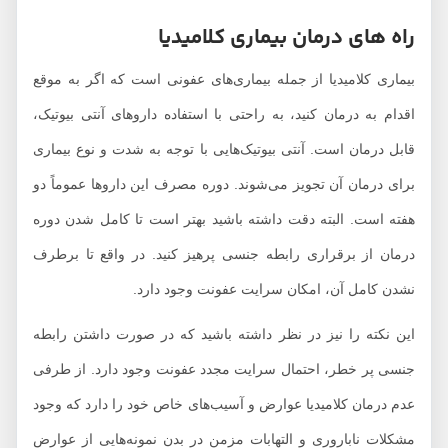
راه های درمان بیماری کلامیدیا
بیماری کلامیدیا از جمله بیماری‌های عفونی است که اگر به موقع
اقدام به درمان کنید، به راحتی با استفاده داروهای آنتی بیوتیک،
قابل درمان است. آنتی بیوتیک‌هایی با توجه به شدت و نوع بیماری
برای درمان آن تجویز می‌شوند. دوره مصرف این داروها عموماً دو
هفته است. البته دقت داشته باشید بهتر است تا کامل شدن دوره
درمان از برقراری رابطه جنسی پرهیز کنید. در واقع تا برطرف
نشدن کامل آن، امکان سرایت عفونت وجود دارد.
این نکته را نیز در نظر داشته باشید که در صورت داشتن رابطه
جنسی پر خطر، احتمال سرایت مجدد عفونت وجود دارد. از طرفی
عدم درمان کلامیدیا عوارض و آسیب‌های خاص خود را دارد که وجود
مشکلات ناباروری و التهابات مزمن در بدن نمونه‌هایی از عوارض