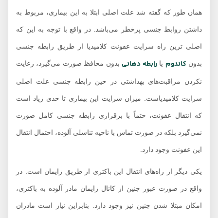
همان طور که گفته شد علت اصلی ابتلا به این بیماری، مربوط به
داشتن روابط جنسی پرخطر می‌باشد. در واقع با توجه به این که
اصلی ترین راه سرایت عفونت کلامیدیا از طریق رابطه جنسی
کاندوم
رابطه دهانی
بدون
یا
بدون محافظ صورت می‌گیرد، رعایت
نکردن مراقبت‌های بهداشتی در حین رابطه جنسی علت اصلی
سرایت کلامیدیاست. میزان سرایت این بیماری تا حدی زیاد است
که انتقال عفونت، حتماً با برقراری رابطه جنسی کامل صورت
نمی‌گیرد بلکه در صورت تماس با ناحیه تناسلی آلوده، احتمال انتقال
این عفونت وجود دارد.
یکی دیگر از راه‌های انتقال این باکتری از طریق زایمان است. در
واقع در صورت عبور جنین از کانال زایمان مادر آلوده به باکتری،
امکان مبتلا شدن جنین نیز وجود دارد. بنابراین نیاز است مادران