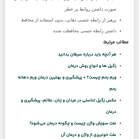
صورت داشتن روابط پر خطر
پرهیز از رابطه جنسی دهانی، بدون استفاده از محافظ
داشتن رابطه جنسی محافظت شده
مطالب مرتبط:
هر آنچه باید درباره سرطان بدانید
زگیل ها و انواع روش درمان
ورم رحم چیست؟ + پیشگیری و بهترین درمان ورم دهانه
رحم
عکس زگیل تناسلی در مردان و زنان، علائم، پیشگیری و
درمان
علت سوزش واژن چیست و چگونه درمان می‌شود؟
علت خونریزی از واژن و درمان آن