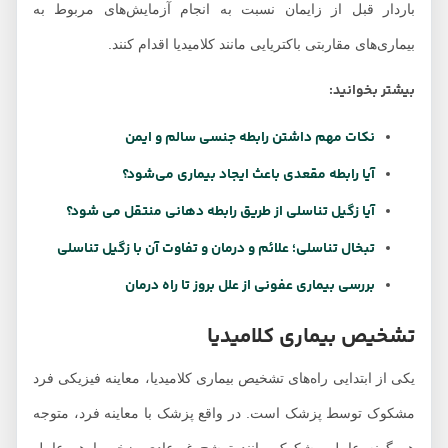
باردار قبل از زایمان نسبت به انجام آزمایش‌های مربوط به
بیماری‌های مقاربتی باکتریایی مانند کلامیدیا اقدام کنند.
بیشتر بخوانید:
نکات مهم داشتن رابطه جنسی سالم و ایمن
آیا رابطه مقعدی باعث ایجاد بیماری می‌شود؟
آیا زگیل تناسلی از طریق رابطه دهانی منتقل می شود؟
تبخال تناسلی؛ علائم و درمان و تفاوت آن با زگیل تناسلی
بررسی بیماری عفونی از علل بروز تا راه درمان
تشخیص بیماری کلامیدیا
یکی از ابتدایی راه‌های تشخیص بیماری کلامیدیا، معاینه فیزیکی فرد
مشکوک توسط پزشک است. در واقع پزشک با معاینه فرد، متوجه