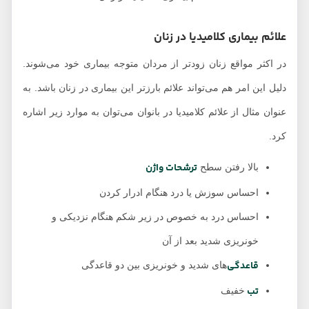
علائم بیماری کلامیدیا در زنان
در اکثر مواقع زنان زودتر از مردان متوجه بیماری خود می‌شوند.
دلیل این امر هم می‌تواند علائم بارزتر این بیماری در زنان باشد. به
عنوان مثال از علائم کلامیدیا در بانوان می‌توان به موارد زیر اشاره
کرد.
ترشحات واژن
بالا رفتن سطح
احساس سوزش یا درد هنگام ادرار کردن
احساس درد به خصوص در زیر شکم هنگام نزدیکی و
خونریزی شدید بعد از آن
قاعدگی‌
های شدید و خونریزی بین دو قاعدگی
تب
خفیف