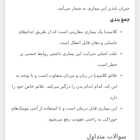
جبران ناپذیر این بیماری به شمار می‌آیند.
جمع بندی
کلامیدیا یک بیماری مقاربتی است که از طریق اندام‌های
تناسلی و دهان قابل انتقال است.
علت اصلی سرایت این بیماری داشتن روابط جنسی پر
خطر است.
علائم کلامیدیا در زنان و مردان متفاوت است و با توجه به
این که، کدام اندام بدن را درگیر می‌کند، علائم خاص خود را
دارد.
این بیماری قابل درمان است و با استفاده از آنتی بیوتیک‌های
خوراکی به راحتی عفونت رفع می‌شود.