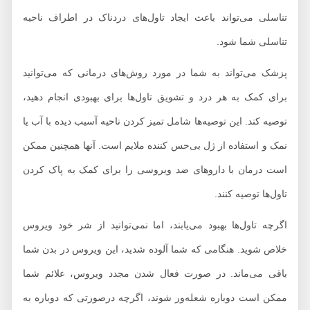
تناسلی می‌تواند باعث ایجاد تاول‌های دردناک در اطراف ناحیه
تناسلی شما شود.
پزشک می‌تواند به شما در مورد روش‌های درمانی که می‌توانید
برای کمک به هر درد و تشویق تاول‌ها برای بهبودی انجام دهید،
توصیه کند. این توصیه‌ها شامل تمیز کردن ناحیه آسیب دیده با آب یا
نمک و استفاده از ژل بی‌حس کننده ملایم است. آنها همچنین ممکن
است درمان با داروهای ضد ویروسی را برای کمک به پاک کردن
تاول‌ها توصیه کنند.
اگرچه تاول‌ها بهبود می‌یابند، اما نمی‌توانید از شر خود ویروس
خلاص شوید. هنگامی که شما آلوده شدید، این ویروس در بدن شما
باقی می‌ماند. در صورت فعال شدن مجدد ویروس، علائم شما
ممکن است دوباره شعله‌ور شوند، اگرچه درصورتی که دوباره به