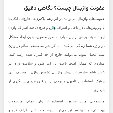
عفونت واژینال چیست؟ نگاهی دقیق
عفونت‌های واژینال می‌توانند در اثر رشد باکتری‌ها، قارچ‌ها، انگل‌ها
واژن
یا ویروس‌هایی در داخل و اطراف
و فرج (ناحیه اطراف واژن)
ایجاد شوند. برخی از این موارد به طور معمول، بدون ایجاد مشکل
در واژن شما زندگی می‌کنند. اما اگر شرایط طبیعی سالم در واژن
شما مختل شود، می‌توانند خارج از حد کنترل شده رشد کنند.
مواردی که ممکن است باعث این امر شود و سلامت واژن در
خطر باشد عبارتند از: دوش واژینال (شستن واژن)، مصرف آنتی
بیوتیک، استفاده از تامپون و برخی از انواع روش‌های پیشگیری از
بارداری.
محصولاتی مانند صابون، استفاده از وان حمام، محصولات
بهداشتی، و شوینده‌ها نیز می‌توانند پوست حساس اطراف فرج و