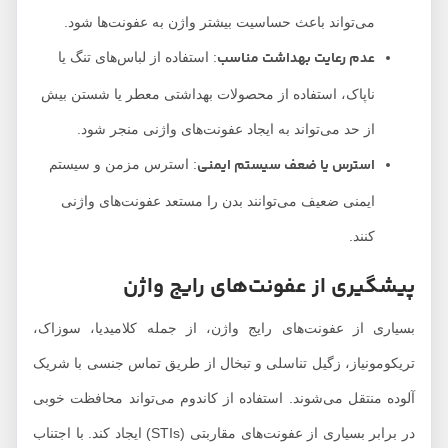
می‌تواند باعث حساسیت بیشتر واژن به عفونت‌ها شود.
عدم رعایت بهداشت مناسب
: استفاده از لباس‌های تنگ یا
ناپاک، استفاده از محصولات بهداشتی معطر یا شستن بیش
از حد می‌تواند به ایجاد عفونت‌های واژنی منجر شود.
استرس یا ضعف سیستم ایمنی
: استرس مزمن و سیستم
ایمنی ضعیف می‌توانند بدن را مستعد عفونت‌های واژنی
کنند.
پیشگیری از عفونت‌های رایج واژن
بسیاری از عفونت‌های رایج واژن، از جمله کلامیدیا، سوزاک،
تریکومونیاز، زگیل تناسلی و تبخال از طریق تماس جنسی با شریک
آلوده منتقل می‌شوند. استفاده از کاندوم می‌تواند محافظت خوبی
در برابر بسیاری از عفونت‌های مقاربتی (STIs) ایجاد کند. با اجتناب