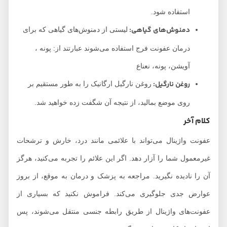
استفاده شود.
دمنوش‌های گیاهی:
لیستی از دمنوش‌های گیاهی که برای
درمان عفونت فرج استفاده می‌شوند عبارتند از: پونه ،
آویشن، پونه، نعناع
روغن نارگیل:
روغن نارگیل ارگانیک را به طور مستقیم بر
روی موضع بمالید، از نتیجه آن شگفت زده خواهید شد.
کلام آخر
عفونت واژینال می‌تواند با علائمی مانند درد، خارش و ترشحات
غیرمعمول شما را آزار دهد. اگر این علائم را تجربه می‌کنید، هرگز
آن را نادیده نگیرید. مراجعه به پزشک و درمان به موقع، از بروز
عوارض جدی جلوگیری می‌کند. فراموش نکنید که بسیاری از
عفونت‌های واژینال از طریق رابطه جنسی منتقل می‌شوند، پس