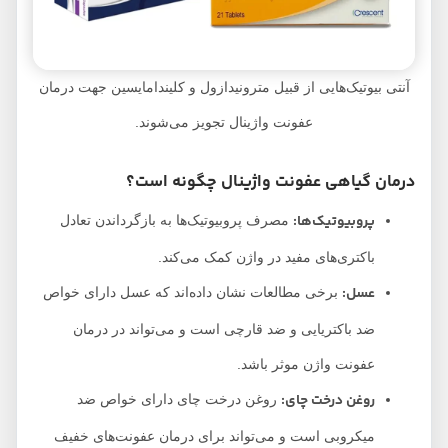
آنتی بیوتیک‌هایی از قبیل مترونیدازول و کلیندامایسین جهت درمان
عفونت واژینال تجویز می‌شوند.
درمان گیاهی عفونت واژینال چگونه است؟
پروبیوتیک‌ها:
مصرف پروبیوتیک‌ها به بازگرداندن تعادل
باکتری‌های مفید در واژن کمک می‌کند.
عسل:
برخی مطالعات نشان داده‌اند که عسل دارای خواص
ضد باکتریایی و ضد قارچی است و می‌تواند در درمان
عفونت واژن موثر باشد.
روغن درخت چای:
روغن درخت چای دارای خواص ضد
میکروبی است و می‌تواند برای درمان عفونت‌های خفیف