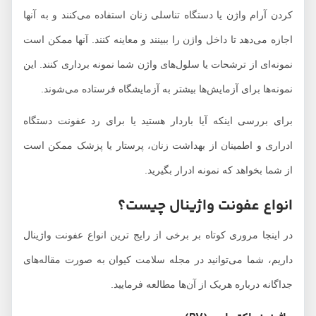
کردن آرام واژن یا دستگاه تناسلی زنان استفاده می‌کنند و به آنها
اجازه می‌دهد تا داخل واژن را ببینند و معاینه کنند. آنها ممکن است
نمونه‌ای از ترشحات یا سلول‌های واژن شما نمونه برداری کنند. این
نمونه‌ها برای آزمایش‌ها بیشتر به آزمایشگاه فرستاده می‌شوند.
برای بررسی اینکه آیا باردار هستید یا برای رد عفونت دستگاه
ادراری و اطمینان از بهداشت زنان، پرستار یا پزشک ممکن است
از شما بخواهد که نمونه ادرار بگیرید.
انواع عفونت واژینال چیست؟
در اینجا مروری کوتاه بر برخی از رایج ترین انواع عفونت‌ واژینال
داریم، شما می‌توانید در مجله سلامت کیوان به صورت مقاله‌های
جداگانه درباره هریک از آن‌ها مطالعه فرمایید.