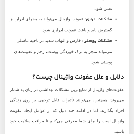
نفس شود.
مشکلات ادراری:
عفونت واژینال می‌تواند به مجرای ادرار نیز
گسترش یابد و باعث عفونت ادراری شود.
مشکلات پوستی:
خارش و التهاب شدید در ناحیه تناسلی
می‌تواند منجر به ترک خوردگی پوست، زخم و عفونت‌های
پوستی شود.
دلایل و علل عفونت واژینال چیست؟
عفونت‌های واژینال از شایع‌ترین مشکلات بهداشتی در زنان به شمار
می‌روند؛ همچنین، می‌توانند تأثیرات قابل توجهی بر روی زندگی
افراد بگذارند. اما در ادامه چند دلیل که از عوامل ایجاد عفونت
واژینال است را برای شما معرفی می‌کنیم تا مراقب سلامت خود
باشید.