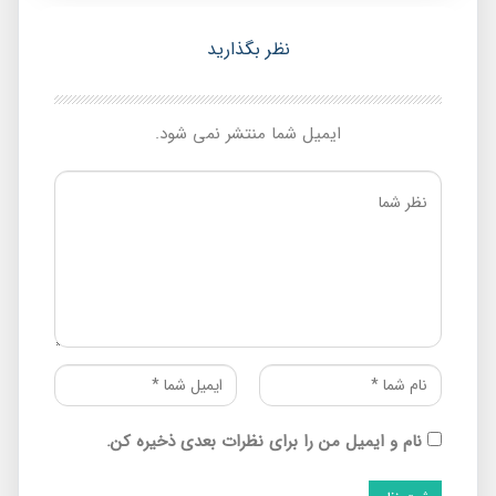
نظر بگذارید
ایمیل شما منتشر نمی شود.
نام و ایمیل من را برای نظرات بعدی ذخیره کن.