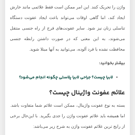
واژن را تحریک کنند. این امر ممکن است فقط علائمی مانند خارش
ایجاد کند، اما گاهی اوقات می‌تواند باعث ایجاد عفونت دستگاه
تناسلی زنان نیز شود. سایر عفونت‌های فرج از راه جنسی منتقل
می‌شوند، به این معنی که در صورت داشتن رابطه جنسی
محافظت نشده با فرد آلوده، می‌توانید به آنها مبتلا شوید.
بیشتر بخوانید:
لابیا چیست؟ جراحی لابیا پلاستی چگونه انجام می‌شود؟
علائم عفونت واژینال چیست؟
بسته به نوع عفونت واژینال، ممکن است علائم شما متفاوت باشد.
اما همیشه باید علائم عفونت واژن را جدی بگیرید. با این‌حال برخی
از رایج ترین علائم عفونت واژن به شرح زیر می‌باشد: