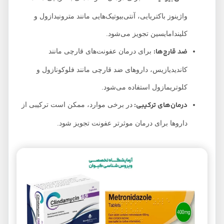
واژینوز باکتریایی، آنتی‌بیوتیک‌هایی مانند مترونیدازول و
کلیندامایسین تجویز می‌شود.
ضد قارچ‌ها:
برای درمان عفونت‌های قارچی مانند
کاندیدیازیس، داروهای ضد قارچی مانند فلوکونازول و
کلوتریمازول استفاده می‌شود.
درمان‌های ترکیبی:
در برخی موارد، ممکن است ترکیبی از
داروها برای درمان موثرتر عفونت تجویز شود.