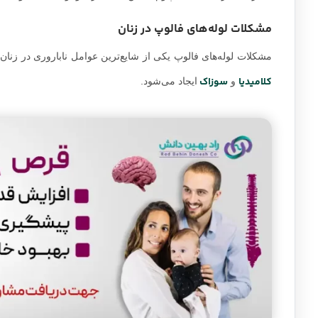
مشکلات لوله‌های فالوپ در زنان
مشکلات لوله‌های فالوپ یکی از شایع‌ترین عوامل ناباروری در زنان ا
کلامیدیا
سوزاک
و
ایجاد می‌شود.