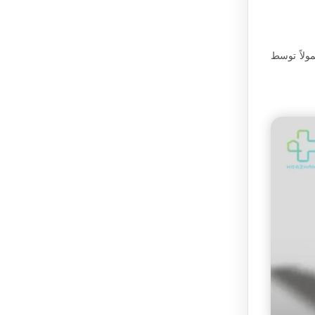
مولاً توسط