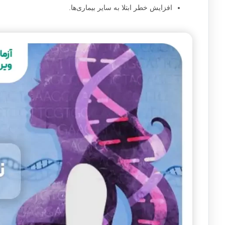
افزایش خطر ابتلا به سایر بیماری‌ها.