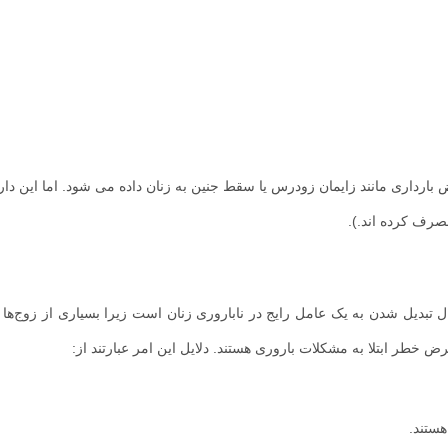
از عوارض بارداری مانند زایمان زودرس یا سقط جنین به زنان داده می شود. اما این دا
هستند.