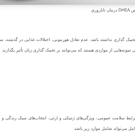
ان ناباروری
خمک گذاری نداشته باشد. عدم تعادل هورمونی، اختلالات غذایی در گذشته،
مونه‌هایی از مواردی هستند که می‌توانند بر تخمک گذاری زنان تأثیر بگذارند.
. شرایط سلامت عمومی، ویژگی‌های ژنتیکی و ارثی، انتخاب‌های سبک زندگی 
امل می‌تواند شامل موارد زیر باشد: