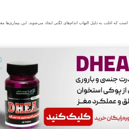
ست که اغلب به دلیل التهاب اندام‌های لگنی ایجاد می‌شوند. این بیماری‌ها مع