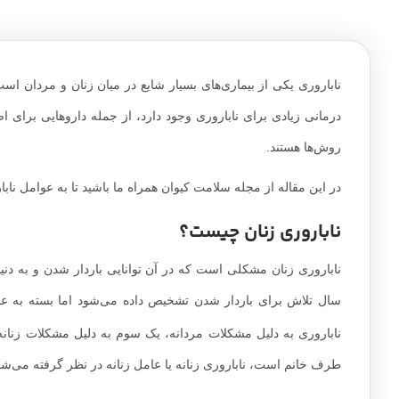
ناباروری یکی از بیماری‌های بسیار شایع در میان زنان و مردان اس
درمانی زیادی برای ناباروری وجود دارد، از جمله داروهایی برای
روش‌ها هستند.
در این مقاله از مجله سلامت کیوان همراه ما باشید تا به عوامل نابا
ناباروری زنان چیست؟
ناباروری زنان مشکلی است که در آن توانایی باردار شدن و به دنی
سال تلاش برای باردار شدن تشخیص داده می‌شود اما بسته به ع
ناباروری به دلیل مشکلات مردانه، یک سوم به دلیل مشکلات زنان
طرف خانم است، ناباروری زنانه یا عامل زنانه در نظر گرفته می‌شو