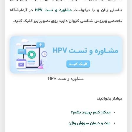
تناسلی زنان و یا درخواست
مشاوره و تست HPV
در آزمایشگاه
تخصصی ویروس شناسی کیوان دارید روی تصویر زیر کلیک کنید.
مشاوره و تست HPV
بیشتر بخوانید:
چیکار کنم پریود بشم؟
علت و درمان سوزش واژن