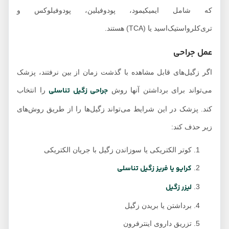
که شامل ایمیکیمود، پودوفیلین، پودوفیلوکس و
تری‌کلرواستیک‌اسید یا (TCA) هستند.
عمل جراحی
اگر زگیل‌های قابل مشاهده با گذشت زمان از بین نرفتند، پزشک
جراحی زگیل تناسلی
می‌تواند برای برداشتن آنها روش
را انتخاب
کند. پزشک در این شرایط می‌تواند زگیل‌ها را از طریق روش‌های
زیر حذف کند:
کوتر الکتریکی یا سوزاندن زگیل با جریان الکتریکی
کرایو یا فریز زگیل تناسلی
لیزر زگیل
برداشتن یا بریدن زگیل
تزریق داروی اینترفرون