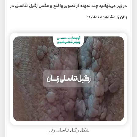
در زیر می‌توانید چند نمونه از تصویر واضح و عکس زگیل تناسلی در
زنان را مشاهده نمائید:
شکل زگیل تناسلی زنان