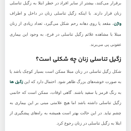
برقرار می‌کنند، بیشتر از سایر افراد در خطر ابتلا به زگیل تناسلی
زنان قرار دارند. با اینکه زگیل تناسلی زنان در داخل و اطراف
واژن
، مقعد یا روی دهانه رحم شکل می‌گیرد، تعداد زیادی از زنان
مبتلا با مشاهده علائم زگیل تناسلی در فرج، به وجود این بیماری
عفونی پی می‌برند.
زگیل تناسلی زنان چه شکلی است؟
شکل زگیل تناسلی در زنان مبتلا ممکن است بسیار کوچک باشد یا
زگیل ها
به صورت خوشه‌های بزرگ ظاهر شود. احتمال دارد که این
به رنگ قرمز یا سفید باشند. گاهی اوقات، ممکن است که خانمی
زگیل تناسلی داشته باشد اما هیچ علامتی مبنی بر این بیماری به
چشم نیاید. در این حالت بهتر است همیشه به راه‌های پیشگیری از
ابتلا به زگیل تناسلی در زنان رجوع کرد.