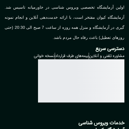
لین آزمایشگاه تخصصی ویروس شناسی در خاورمیانه تاسیس شد.
ایشگاه کیوان مفتخر است، با ارائه خدمت‌دهی آنلاین و انجام نمونه
گیری در آزمایشگاه و منزل همه روزه از ساعت 7 صبح الی 20:30 (حتی
های تعطیل) باعث رفاه حال مردم باشد.
ترسی سریع
وره تلفنی و آنلاین
بیمه‌های طرف قرارداد
نسخه خوانی
مات ویروس شناسی