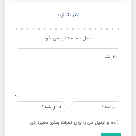
نظر بگذارید
ایمیل شما منتشر نمی شود.
نام و ایمیل من را برای نظرات بعدی ذخیره کن.