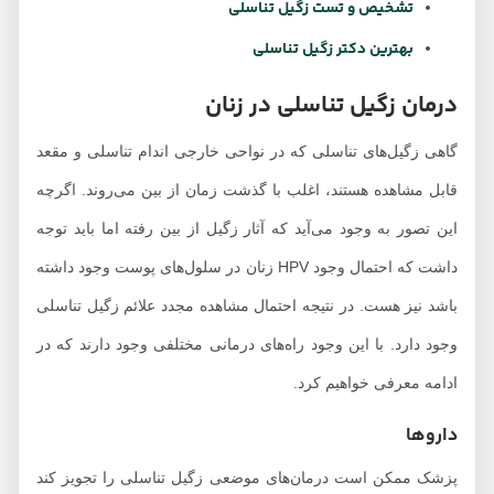
تشخیص و تست زگیل تناسلی
بهترین دکتر زگیل تناسلی
درمان زگیل تناسلی در زنان
گاهی زگیل‌های تناسلی که در نواحی خارجی اندام تناسلی و مقعد
قابل مشاهده هستند، اغلب با گذشت زمان از بین می‌روند. اگرچه
این تصور به وجود می‌آید که آثار زگیل از بین رفته اما باید توجه
داشت که احتمال وجود HPV زنان در سلول‌های پوست وجود داشته
باشد نیز هست. در نتیجه احتمال مشاهده مجدد علائم زگیل تناسلی
وجود دارد. با این وجود راه‌های درمانی مختلفی وجود دارند که در
ادامه معرفی خواهیم کرد.
داروها
پزشک ممکن است درمان‌های موضعی زگیل تناسلی را تجویز کند