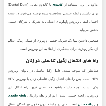
کاندوم
علاوه بر این، استفاده از
یا کاندوم دهانی (Dental Dam)
برای داشتن رابطه جنسی محافظت شده توصیه می‌شود. در نتیجه
احتمال انتقال ویروس پاپیلومای انسانی به شریک یا شرکای جنسی
کاهش می‌یابد.
همچنین داشتن تنها یک شریک جنسی و پیروی از سبک زندگی سالم
از دیگر روش‌ها برای پیشگیری از ابتلا به این ویروس است.
راه های انتقال زگیل تناسلی در زنان
همانطور که متوجه شدید، عامل زگیل تناسلی در بانوان، ویروس
HPV است. پس راه‌های انتقال زگیل تناسلی زنان با ویروس HPV
یکی است. توجه داشته باشید که اصلی ترین راه انتقال این
رابطه مقعدی
ویروس، رابطه جنسی است؛ اعم از رابطه واژینال،
رابطه دهانی
و
است. حتی در رابطه بدون دخول نیز امکان انتقال