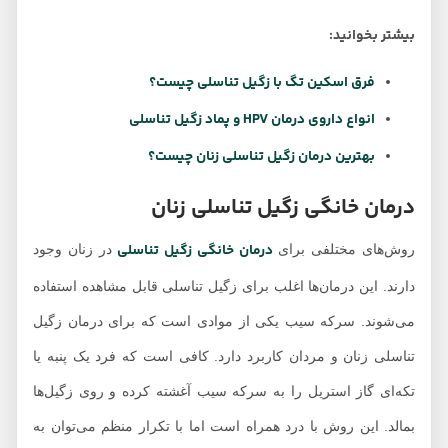
بیشتر بخوانید:
فرق اسکین تگ با زگیل تناسلی چیست؟
انواع داروی درمان HPV و پماد زگیل تناسلی
بهترین درمان زگیل تناسلی زنان چیست؟
درمان خانگی زگیل تناسلی زنان
درمان خانگی زگیل تناسلی
روش‌های مختلفی برای
در زنان وجود
دارند. این درمان‌ها اغلب برای زگیل تناسلی قابل مشاهده استفاده
می‌شوند. سرکه سیب یکی از موادی است که برای درمان زگیل
تناسلی زنان و مردان کاربرد دارد. کافی است که فرد یک پنبه یا
تکه‌ای گاز استریل را به سرکه سیب آغشته کرده و روی زگیل‌ها
بمالد. این روش با درد همراه است اما با تکرار منظم می‌توان به