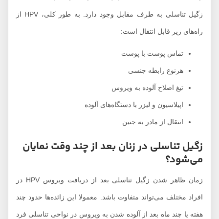
زگیل تناسلی به طرف مقابل وجود دارد. به طور کلی، HPV از
راه‌های زیر قابل انتقال است:
تماس پوست با پوست
هرنوع رابطه جنسی
تیغ اصلاح آلوده به ویروس
اپیلاسیون و لیزر با دستگاه‌های آلوده
انتقال از مادر به جنین
زگیل تناسلی در زنان بعد از چند وقت نمایان
می‌شود؟
زمان ظاهر شدن زگیل تناسلی بعد از دریافت ویروس HPV در
افراد مختلف می‌تواند متفاوت باشد. معمولا این زائده‌ها حدود چند
هفته یا چند ماه بعد از آلوده شدن به ویروس در نواحی تناسلی فرد