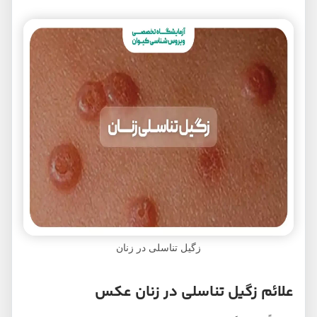
زگیل تناسلی در زنان
علائم زگیل تناسلی در زنان عکس