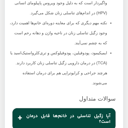
واگیردار است که به دلیل وجود ویروس پاپیلومای انسانی
(HPV) در اندام‌های تناسلی زنان شکل می‌گیرد.
نکته مهم دیگری که برای معاینه دوره‌ای خانم‌ها اهمیت دارد،
وجود زگیل تناسلی زنان در ناحیه واژن و دهانه رحم است
که به چشم نمی‌آیند.
ایمیکیمود، پودوفیلین، پودوفیلوکس و تری‌کلرواستیک‌اسید یا
(TCA) در درمان دارویی زگیل تناسلی زنان کاربرد دارند.
هرچند جراحی و کرایوتراپی هم برای درمان استفاده
می‌شوند.
آیا زگیل تناسلی در خانم‌ها قابل درمان
است؟