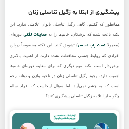
پیشگیری از ابتلا به زگیل تناسلی زنان
همانطور که گفتیم، گاهی زگيل تناسلی بانوان علامتی ندارد. این
معاینات لگنی
نکته باعث شده که پزشکان، خانم‌ها را به
دوره‌ای
تست پاپ اسمیر
(معمولا
) تشویق کنند. این نکته مخصوصاً درباره
افرادی که روابط جنسی محافظت نشده دارند، از اهمیت بالاتری
برخوردار است. نکته مهم دیگری که برای معاینه دوره‌ای خانم‌ها
اهمیت دارد، وجود زگیل تناسلی زنان در ناحیه واژن و دهانه رحم
است که به چشم نمی‌آیند. اما سؤال اینجاست که افراد سالم
چگونه از ابتلا به زگیل تناسلی پیشگیری کنند؟