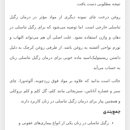
نتیجه مطلوبی دست یافت.
روغن درخت چای نمونه دیگری از مواد مؤثر در درمان زگیل
تناسلی خارجی است. اما توصیه می‌شود که برای زگیل تناسلی در
دهان و واژن استفاده نشود. علت اصلی آن هم می‌تواند التهاب و
تورم نواحی آغشته به روغن باشد. از طرفی روغن کرچک به دلیل
داشتن ریسینولیک‌اسید ماده خوبی برای درمان زگیل تناسلی زنان
به حساب می‌آید.
جالب است بدانید که علاوه بر مواد فوق زردچوبه، آلوئه‌ورا، چای
سبز و عصاره آناناس، سبزیجاتی مانند کلم، گل کلم و کلم بروکلی
و همچنین پیاز برای درمان زگیل تناسلی در زنان کاربرد دارند.
جمع‌بندی
زگیل تناسلی در زنان یکی از انواع بیماری‌های عفونی و