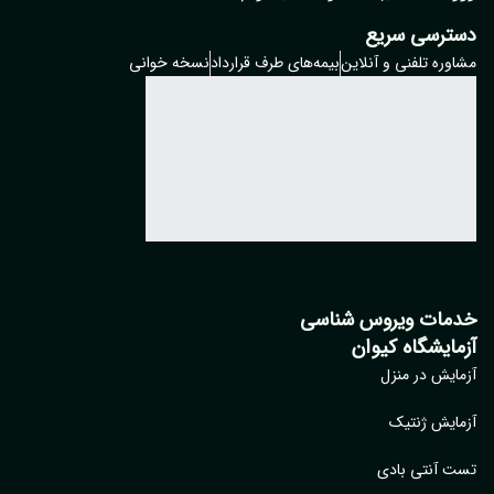
ترسی سریع
وره تلفنی و آنلاین
بیمه‌های طرف قرارداد
نسخه خوانی
مات ویروس شناسی
مایشگاه کیوان
ایش در منزل
ایش ژنتیک
 آنتی بادی