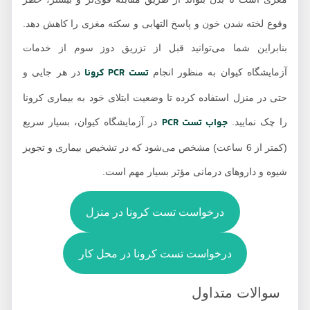
وقوع لخته شدن خون و پاسخ التهابی و سکته مغزی را کاهش دهد.
بنابراین شما می‌توانید قبل از تزریق دوز سوم از خدمات
تست PCR کرونا
آزمایشگاه کیوان به منظور انجام
در هر جایی و
حتی در منزل استفاده کرده تا وضعیت ابتلای خود به بیماری کرونا
جواب تست PCR
را چک نمایید.
در آزمایشگاه کیوان، بسیار سریع
(کمتر از 6 ساعت) مشخص می‌شود که در تشخیص بیماری و تجویز
شیوه و داروهای درمانی مؤثر بسیار مهم است.
درخواست تست کرونا در منزل
درخواست تست کرونا در محل کار