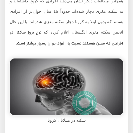
همچنین مطالعات دیگر نشان می‌دهند افرادی که کرونا داشته‌اند و
به سکته مغزی دچار شده‌اند حدوداً 15 سال جوان‌تر از افرادی
هستند که بدون ابتلا به کرونا دچار سکته مغزی شده‌اند. با این حال
نرخ بروز سکته در
انجمن سکته مغزی انگلستان اعلام کرده که
افرادی که مسن هستند نسبت به افراد جوان بسیار بیشتر است.
سکته در مبتلایان کرونا