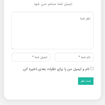
ایمیل شما منتشر نمی شود.
نام و ایمیل من را برای نظرات بعدی ذخیره کن.