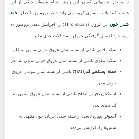
تا به حال تحقیقاتی که در این زمینه انجام شده‌اند حاکی از این
لخته
هستند که ابتلا به بیماری کرونا می‌تواند خطر ترومبوز یا خطر
شدن خون
در عروق (Thrombosis) را افزایش دهد. ترومبوز به
نوبه خود احتمال گرفتگی عروق و مشکلات جدی نظیر:
سکته قلبی ناشی از بسته شدن عروق خونی منتهی به قلب
سکته مغزی ناشی از بسته شدن عروق خونی منتهی به مغز
حمله ایسکمی گذرا (TIA)
ناشی از بسته شدن موقتی عروق
خونی مغز
ایسکمی بحرانی اندام
ناشی از بسته شدن عروق منتهی به
اندام‌های بدن
آمبولی ریوی
ناشی از بسته شدن جریان خون منتهی به
شش‌ها را افزایش می‌دهد.