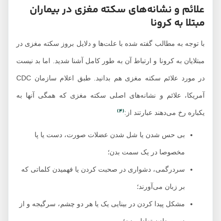
علائم و نشانه‌های سکته مغزی در بیماران
مبتلا به کرونا
با توجه به مطالب گفته شده با علت‌ها و دلایل بروز سکته مغزی در
مبتلایان به کرونا و ارتباط آن به طور کامل آشنا شدید. اما بد نیست
در مورد علائم سکته مغزی هم بدانید. طبق اعلام سازمان CDC
آمریکا، علائم و نشانه‌های اصلی سکته مغزی که همگی آنها به
(4)
یکباره رخ می‌دهند عبارتند از:
بی حس شدن یا شل شدن عضلات صورت، دست یا پا
مخصوصا در یک سمت بدن؛
سردرگمی، دشواری در صحبت کردن یا فهمیدن کلماتی که
بر زبان می‌آورند؛
مشکل پیدا کردن در بینایی یک یا هر دو چشم، سرگیجه و از