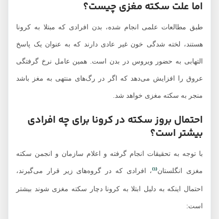
اما علت سکته مغزی چیست؟
طبق مطالعات علمی انجام شده، بدن افرادی که مبتلا به کرونا
هستند، لخته شدگی خون غیر عادی دارند که به عنوان یک پاسخ
التهابی به حضور ویروس در بدن است. همین عامل نرخ گرفتگی
عروق را افزایش می‌دهد که اگر در رگ‌های منتهی به مغز باشد
منجر به سکته مغزی خواهد شد.
احتمال بروز سکته در کرونا برای چه افرادی
بیشتر است؟
با توجه به تحقیقات انجام گرفته و اعلام سازمان و انجمن سکته
(1)
مغزی انگلستان
، افرادی که در گروه‌های زیر قرار می‌گیرند،
احتمال اینکه به دلیل ابتلا به کرونا دچار سکته مغزی شوند بیشتر
است: