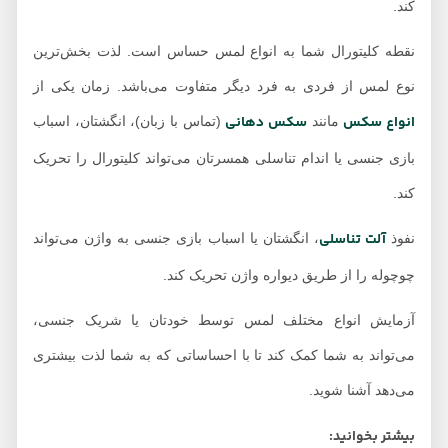
کند.
نقطه کلیتورال شما به انواع لمس حساس است. لذت بخش‌ترین
نوع لمس از فردی به فرد دیگر متفاوت می‌باشد. زمان یکی از
انواع سکس
سکس دهانی
مانند
(تماس با زبان)، انگشتان، اسباب
بازی جنسی یا اندام تناسلی همسرتان می‌تواند کلیتورال را تحریک
کند.
آلت تناسلی
نفوذ
، انگشتان یا اسباب بازی جنسی به واژن می‌تواند
چوچوله را از طریق دیواره واژن تحریک کند.
آزمایش انواع مختلف لمس توسط خودتان یا شریک جنسی،
می‌تواند به شما کمک کند تا با احساساتی که به شما لذت بیشتری
می‌دهد آشنا شوید.
بیشتر بخوانید: