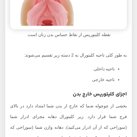
نقطه کلیتوریس از نقاط حساس بدن زنان است.
به طور کلی ناحیه کلیتورال به 2 دسته زیر تقسیم می‌شوند:
ناحیه داخلی
ناحیه خارجی
اجزای کلیتوریس خارج بدن
بخشی از چوچوله شما که خارج از بدن شما امتداد دارد در بالای
فرج شما قرار دارد. زیر کلیتورال دهانه مجرای ادرار شما
(سوراخی که از آن ادرار می‌کنید)، دهانه واژن شما (سوراخی که