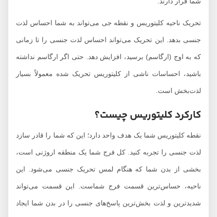
شما قرار دارند.
تحریک ناحیه کلیتوریس و نقطه جی می‌تواند به شما احساس لذت
جنسی بدهد. این تحریک می‌تواند احساس لذت جنسی را تا زمانی
که به اوج (ارگاسم) برسید، افزایش دهد. حتی اگر ارگاسم نداشته
باشید، احساسات ناشی از کلیتوریس تحریک شده معمولاً بسیار
لذت‌بخش است.
کارکرد کلیتوریس چیست؟
نقطه کلیتوریس شما یک هدف واحد دارد؛ این که شما را قادر سازد
لذت جنسی را تجربه کنید. کل فرج شما یک منطقه اروژنی است،
بخشی از بدن شما که هنگام لمس تحریک جنسی می‌شود. این
ناحیه، حساس‌ترین قسمت فرج شماست. این قسمت می‌تواند
شدیدترین و لذت بخش‌ترین پاسخ‌های جنسی را در بدن شما ایجاد