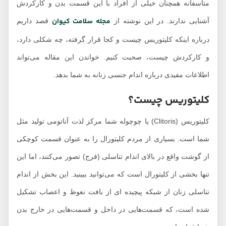
متأسفانه همچنان خیلی از افراد با این قسمت بدن و کارکردش
مجله سلامت کیوان
آشنایی ندارند. در این نوشته از
قصد داریم
درباره اینکه کلیتوریس چیست و کجا قرار گرفته، چه شکلی دارد،
و کارکردش چیست، صحبت کنیم. خواندن این مقاله می‌تواند
اطلاعات مفیدی درباره اندام جنسی زنانه به شما بدهد.
کلیتوریس چیست؟
کلیتوریس (Clitoris) یا چوچوله شما مرکز لذت آناتومی تولید مثل
شما است. بسیاری از مردم کلیتورال را به عنوان قسمت کوچکی
از گوشت واقع در بالای اندام تناسلی (فرج) تصور می‌کنند، اما این
تنها بخشی از کلیتورال است که می‌توانید ببینید. این بخش از اندام
تناسلی زنان از شبکه پیچیده ای از بافت نعوظ و اعصاب تشکیل
شده است، که قسمت‌هایی در داخل و قسمت‌هایی در خارج بدن