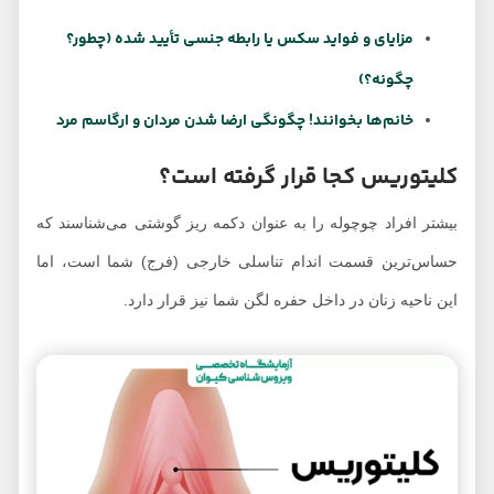
مزایای و فواید سکس یا رابطه جنسی تأیید شده (چطور؟
چگونه؟)
خانم‌ها بخوانند! چگونگی ارضا شدن مردان و ارگاسم مرد
کلیتوریس کجا قرار گرفته است؟
بیشتر افراد چوچوله را به عنوان دکمه ریز گوشتی می‌شناسند که
حساس‌ترین قسمت اندام تناسلی خارجی (فرج) شما است، اما
این ناحیه زنان در داخل حفره لگن شما نیز قرار دارد.