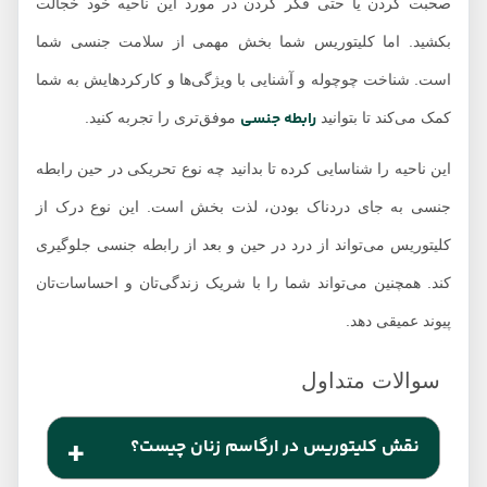
صحبت کردن یا حتی فکر کردن در مورد این ناحیه خود خجالت
بکشید. اما کلیتوریس شما بخش مهمی از سلامت جنسی شما
است. شناخت چوچوله و آشنایی با ویژگی‌ها و کارکردهایش به شما
رابطه جنسی
کمک می‌کند تا بتوانید
موفق‌تری را تجربه کنید.
این ناحیه را شناسایی کرده تا بدانید چه نوع تحریکی در حین رابطه
جنسی به جای دردناک بودن، لذت بخش است. این نوع درک از
کلیتوریس می‌تواند از درد در حین و بعد از رابطه جنسی جلوگیری
کند. همچنین می‌تواند شما را با شریک زندگی‌تان و احساسات‌تان
پیوند عمیقی دهد.
نقش کلیتوریس در ارگاسم زنان چیست؟