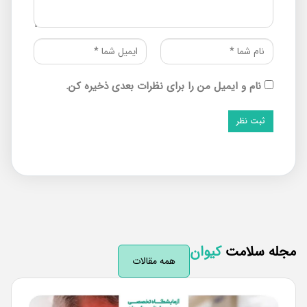
نام و ایمیل من را برای نظرات بعدی ذخیره کن.
له سلامت
کیوان
همه مقالات