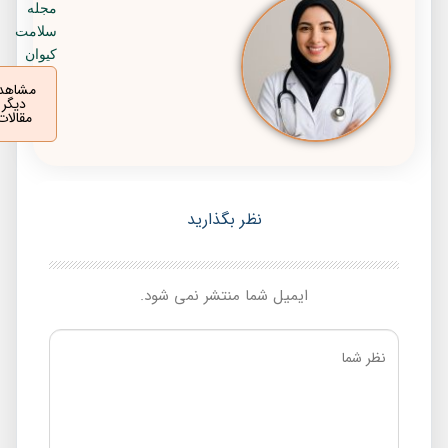
مجله
سلامت
کیوان
مشاهده
دیگر
مقالات
نظر بگذارید
ایمیل شما منتشر نمی شود.