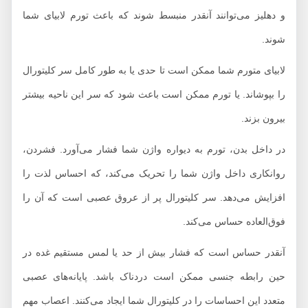
و دهلیز می‌توانند آنقدر منبسط شوند که باعث تورم لابیای شما
شوند.
لابیای متورم شما ممکن است تا حدی یا به طور کامل سر کلیتورال
را بپوشاند. یا تورم ممکن است باعث شود که سر این ناحیه بیشتر
بیرون بزند.
در داخل بدن، تورم به دیواره واژن شما فشار می‌آورد. فشردن،
روانکاری داخل واژن شما را تحریک می‌کند، که احساس لذت را
افزایش می‌دهد. سر کلیتورال پر از عروق عصبی است که آن را
فوق‌العاده حساس می‌کند.
آنقدر حساس است که فشار بیش از حد یا لمس مستقیم غده در
حین رابطه جنسی ممکن است دردناک باشد. پایانه‌های عصبی
متعدد این احساسات را در کلیتورال شما ایجاد می‌کنند. اعصاب مهم