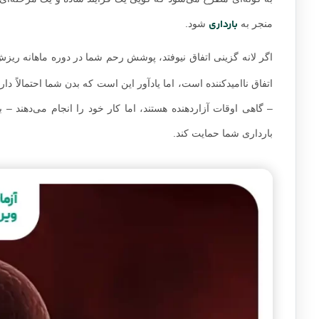
بارداری
منجر به
شود.
اگر لانه گزینی اتفاق نیوفتد، پوشش رحم شما در دوره ماهانه ریز
اتفاق ناامیدکننده است، اما یادآور این است که بدن شما احتمالاً دار
– گاهی اوقات آزاردهنده هستند، اما کار خود را انجام می‌دهند
بارداری شما حمایت کند.