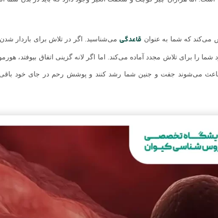
قاعدگی
ش می‌کند که شما به عنوان
می‌شناسید. اگر در تلاش برای باردار شدن 
د شما را برای تلاش مجدد آماده می‌کند. اما اگر لانه گزینی اتفاق بیوفتد، هورم
 – باعث می‌شوند جفت و جنین شما رشد کنند و پوشش رحم در جای خود باقی ب