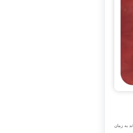
ینی می‌تواند به زمان