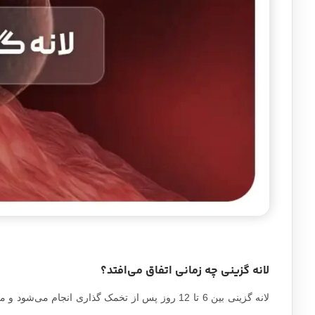
لانه گزینی چه زمانی اتفاق می‌افتد؟