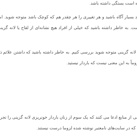
ده است بستگی داشته باشد.
بسیار آگاه باشید و هر تغییری را هر چقدر هم که کوچک باشد متوجه شوید. اما
 به خاطر داشته باشید که خیلی از افراد هیچ نشانه‌ای از لقاح یا لانه گزین
انه گزینی متوجه شوید بررسی کنیم. به خاطر داشته باشید که داشتن علائم ذ
وماً به این معنی نیست که باردار نیستید.
منابع ادعا می کنند که یک سوم از زنان باردار خونریزی لانه گزینی را تجربه
که در سایت‌های نامعتبر نوشته شده لزوما درست نیستند.