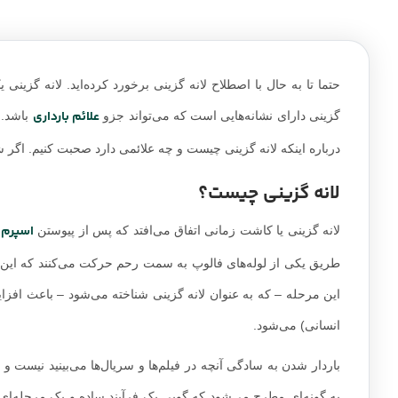
حتما تا به حال با اصطلاح لانه گزینی برخورد کرده‌اید. لانه گزی
علائم بارداری
گزینی دارای نشانه‌هایی است که می‌تواند جزو
باشد. 
درباره اینکه لانه گزینی چیست و چه علائمی دارد صحبت کنیم. اگر ش
لانه گزینی چیست؟
اسپرم
لانه گزینی یا کاشت زمانی اتفاق می‌افتد که پس از پیوستن
ب
طریق یکی از لوله‌های فالوپ به سمت رحم حرکت می‌کنند که این دس
انسانی) می‌شود.
باردار شدن به سادگی آنچه در فیلم‌ها و سریال‌ها می‌بینید نیست و
به گونه‌ای مطرح می‌شود که گویی یک فرآیند ساده و یک مرحله‌ای ا