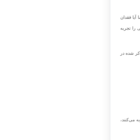
 آیا فقدان
ی را تجربه
کر شده در
 می‌کنند،