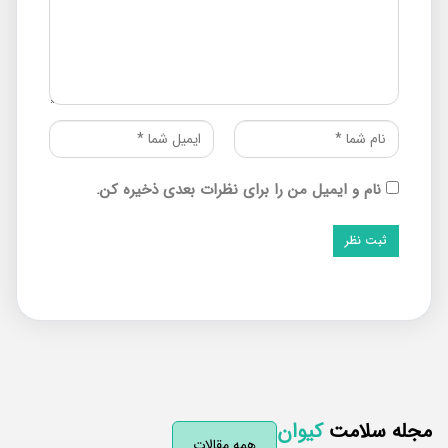
نام و ایمیل من را برای نظرات بعدی ذخیره کن.
له سلامت
کیوان
همه مقالات