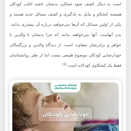
است به دنبال کشف نحوه عملکرد بدنشان باشند اغلب کودکان
همیشه کنجکاو و مایل به یادگیری و کشف مسائل جدید هستند و
یکی از اولین مسائل که آن‌ها می‌خواهند درباره آن بیشتری بدانند،
بدن آنهاست. آنها می‌خواهند بدانند که چرا بدنشان با والدین یا
خواهر و برادرشان متفاوت است. از دیدگاه والدین و بزرگسالان
خودارضایی کودکان موضوع طبیعی نیست اما از نظر روانشناسان
)
1
(
فقط یک کنجکاوی کودکانه است.