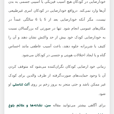
خودارضایی در کودکان هیچ آسیب فیزیکی یا آسیبی جسمی به بدن
آن‌ها وارد نمی‌کند. درواقع خودارضایی در کودکان امری غیرطبیعی
نیست، مگر آنکه خودارضایی بعد از 5 یا 6 سالگی عمداً در
مکان‌های عمومی انجام شود. تنها در صورتی که بزرگسالان نسبت
به خودارضایی کودک خود بیش از حد واکنش نشان دهند و آن را
کثیف یا شریرانه جلوه دهند، باعث آسیب عاطفی مانند احساس
گناه و یا ایجاد اختلالات هویتی و جنسی در کودکان می‌شود.
زمانی خود ارضایی کودکان نگران‌کننده می‌شود که متوقف کردن
آن با وجود حمایت‌های صورت‌گرفته از طرف والدین برای کودک
آلت تناسلی
غیر ممکن باشد و حتی منجر به بروز زخم بر روی
او
شود.
سن، نشانه‌ها و علائم بلوغ
برای آگاهی بیشتر می‌توانید مقاله