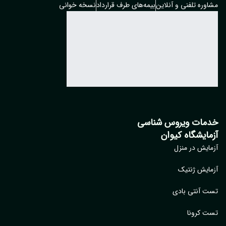
وره تلفنی و آنلاین
بیمه‌های طرف قرارداد
نسخه خوانی
مات ویروس شناسی
مایشگاه کیوان
ایش در منزل
ایش ژنتیک
 آنتی بادی
 کرونا