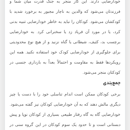
خودارضایی دارند. این کار منجر به جنگ قدرت میان شما و
فرزندتان می‌شود که والدین به ناچار مجبور به برخورد شدید با
کودکشان می‌شود. کودکان را نباید به خاطر خودارضایی تنبیه بدنی
کرد، یا در مورد آن فریاد زد یا سخنرانی کرد. به خودارضایی
برچسب بد، کثیف، شیطانی یا گناه نزنید و از هیچ نوع محدودیتی
برای جلوگیری از خودارضایی کودک خود استفاده نکنید. همه این
رویکردها فقط به مقاومت و احتمالاً بعداً به بازداری جنسی در
کودکتان منجر می‌شود.
جمع‌بندی
برخی کودکان ممکن است اندام تناسلی خود را با دست یا چیز
دیگری مالش دهند که به آن خودارضایی کودکان نیز گفته می‌شود.
خودارضایی گاه به گاه رفتار طبیعی بسیاری از کودکان نوپا و پیش
دبستانی است و تا حدود یک سوم کودکان در این گروه سنی در