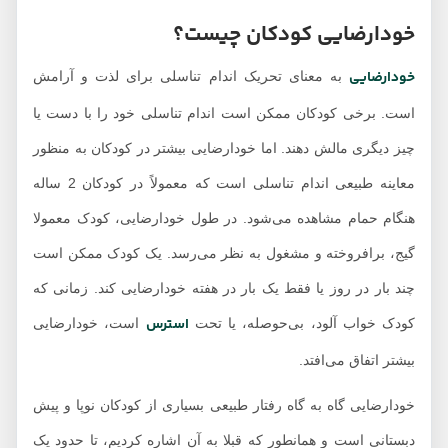
خودارضایی کودکان چیست؟
خودارضایی
به معنای تحریک اندام تناسلی برای لذت و آرامش
است. برخی کودکان ممکن است اندام تناسلی خود را با دست یا
چیز دیگری مالش دهند. اما خودارضایی بیشتر در کودکان به منظور
معاینه طبیعی اندام تناسلی است که معمولاً در کودکان 2 ساله
هنگام حمام مشاهده می‌شود. در طول خودارضایی، کودک معمولا
گیج، برافروخته و مشغول به نظر می‌رسد. یک کودک ممکن است
چند بار در روز یا فقط یک بار در هفته خودارضایی کند. زمانی که
استرس
کودک خواب آلود، بی‌حوصله، یا تحت
است، خودارضایی
بیشتر اتفاق می‌افتد.
خودارضایی گاه به گاه رفتار طبیعی بسیاری از کودکان نوپا و پیش
دبستانی است و همانطور که قبلا به آن اشاره کردیم، تا حدود یک