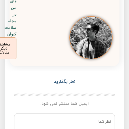
های
من
در
مجله
سلامت
کیوان
مشاهده
دیگر
مقالات
نظر بگذارید
ایمیل شما منتشر نمی شود.