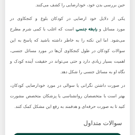
حین بررسی بدن خود، خودارضایی را کشف می‌کنند.
یکی از دلایل خود ارضایی در کودکان بلوغ و کنجکاوی در
رابطه جنسی
مورد مسائل و
است که اغلب با کمی شرم مطرح
می‌شود. اما این نکته را به خاطر داشته باشید که پاسخ به این
سوالات کودکان در طول کنجکاوی آن‌ها در مورد مسائل جنسی،
اهمیت بسیار زیادی دارد و حتی می‌تواند در حقیقت آینده کودک و
نگاه او به مسائل جنسی را شکل دهد.
در صورت داشتن نگرانی یا سوالی در مورد خودارضایی کودکان،
بهتر است با متخصصان روانشناسی یا پزشکان متخصص مشورت
کنید تا به صورت حرفه‌ای و هدفمند به رفع این مشکل کمک کنند.