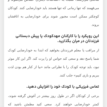
می‌فهمند که تنها زمانی که تنها هستند باید خودارضایی کنند. کودکان
کوچکتر ممکن است مجبور شوند برای خودارضایی به اتاقشان
بروند.
این رویکرد را با کارکنان مهدکودک یا پیش دبستانی
فرزندتان در میان بگذارید.
از مراقب یا معلم فرزندتان بخواهید که ابتدا به خودارضایی کودک
شما پاسخ دهد و سعی کند حواس او را پرت کند. اگر این کار موثر
نبود، باید توجه کودک را با نظراتی مانند «بیا از کنار هم بودن لذت
ببریم و بازی کنیم» جلب کنند.
تماس فیزیکی با کودک خود را افزایش دهید.
برخی از کودکان اگر در طول روز بیشتر در آغوش گرفته شوند،
کمتر خودارضایی خواهند کرد. سعی کنید مطمئن باشید که