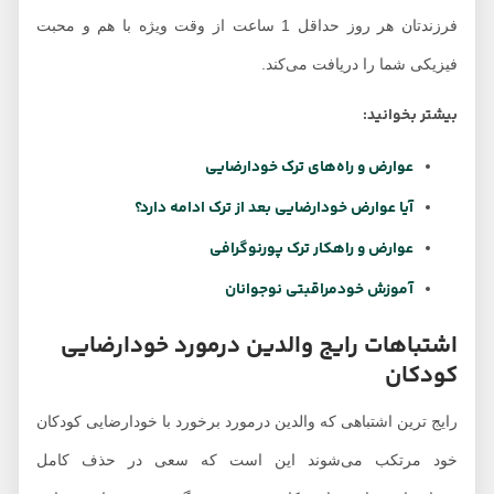
فرزندتان هر روز حداقل 1 ساعت از وقت ویژه با هم و محبت
فیزیکی شما را دریافت می‌کند.
بیشتر بخوانید:
عوارض و راه‌های ترک خودارضایی
آیا عوارض خودارضایی بعد از ترک ادامه دارد؟
عوارض و راهکار ترک پورنوگرافی
آموزش خودمراقبتی نوجوانان
اشتباهات رایج والدین درمورد خودارضایی
کودکان
رایج ترین اشتباهی که والدین درمورد برخورد با خودارضایی کودکان
خود مرتکب می‌شوند این است که سعی در حذف کامل