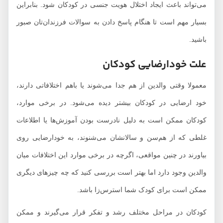
می‌تواند باعث ایجاد اختلال هویت جنسی در کودکان شود. بنابراین
بسیار مهم است تا هنگام پاسخ دادن به سوالات فرزندان‌تان صبور
باشید.
علت خودارضایی کودکان
معمولا وقتی والدین از هم جدا می‌شوند یا باهم اختلافاتی دارند،
خود ارضایی در کودکان بیشتر دیده می‌شود. در برخی موارد،
کودکان ممکن است به دلیل نادرست بودن آموزش‌ها یا اطلاعات
غلطی که از هم‌سن و سالانشان می‌شنوند، به خودارضایی روی
بیاورند در چنین مواقعی، اگرچه در برخی موارد این اختلافات میان
والدین وجود دارد اما بهتر است بررسی کنید که چه چیزهای دیگری
ممکن است برای کودک شما استرس‌زا باشد.
کودکان در مراحل مختلف رشد و تفکر قرار می‌گیرند و ممکن