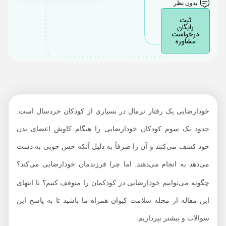
بدون نظر
اشتباهات رایج والدین
ثبت
رایگان
درمورد خودارضایی
درخواست
مشاوره
کودکان
خودارضایی یک رفتار نرمال در بسیاری از کودکان خردسال است.
حدود یک سوم کودکان خودارضایی را هنگام کاوش اعضای بدن
خود کشف می‌کنند و آن را صرفاً به دلیل آنکه حس خوبی به دست
می‌دهد به انجام
می‌دهند. اما چرا فرزندمان خودارضایی می‌کند؟
چگونه می‌توانیم خودارضایی در کودکمان را متوقف کنیم؟ تا انتهای
این مقاله از مجله سلامت کیوان همراه ما باشید تا به پاسخ این
سوالات و بیشتر بپردازیم.