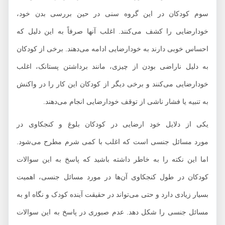
سوم کودکان در این گروه سنی در حین بررسی بدن خود،
خودارضایی را کشف می‌کنند. اغلب آنها صرفاً به این دلیل که
احساس خوبی دارند به خودارضایی ادامه می‌دهند. برخی از کودکان
به دلیل ناراضی بودن از چیزی، مانند برداشتن پستانک، اغلب
خودارضایی می‌کنند و برخی دیگر از کودکان این کار را در واکنش
به تنبیه یا فشار ناشی از توقف خودارضایی انجام می‌دهند.
یکی از دلایل خود ارضایی در کودکان بلوغ و کنجکاوی در
مورد مسائل جنسی است که اغلب با کمی شرم مطرح می‌شود.
اما این نکته را به خاطر داشته باشید که پاسخ به این سوالات
کودکان در طول کنجکاوی آن‌ها در مورد مسائل جنسی، اهمیت
بسیار زیادی دارد و حتی می‌تواند در حقیقت آینده کودک و نگاه او به
مسائل جنسی را شکل دهد. عدم صبوری در پاسخ به این سوالات