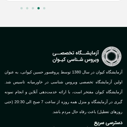
آزمایشگاه کیوان در سال 1380 توسط پروفسور حسین کیوانی، به عنوان
لین آزمایشگاه تخصصی ویروس شناسی در خاورمیانه تاسیس شد.
ایشگاه کیوان مفتخر است، با ارائه خدمت‌دهی آنلاین و انجام نمونه
گیری در آزمایشگاه و منزل همه روزه از ساعت 7 صبح الی 20:30 (حتی
های تعطیل) باعث رفاه حال مردم باشد.
ترسی سریع