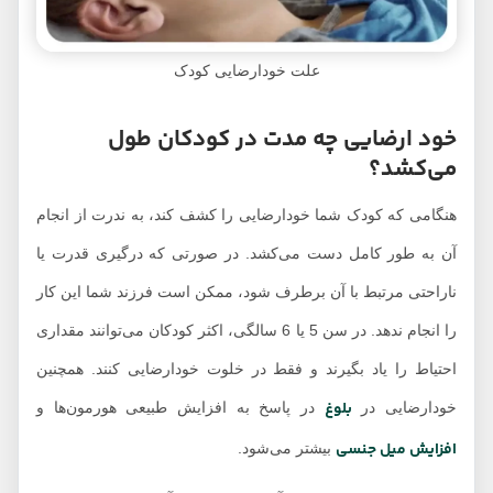
علت خودارضایی کودک
خود ارضایی چه مدت در کودکان طول
می‌کشد؟
هنگامی که کودک شما خودارضایی را کشف کند، به ندرت از انجام
آن به طور کامل دست می‌کشد. در صورتی که درگیری قدرت یا
ناراحتی مرتبط با آن برطرف شود، ممکن است فرزند شما این کار
را انجام ندهد. در سن 5 یا 6 سالگی، اکثر کودکان می‌توانند مقداری
احتیاط را یاد بگیرند و فقط در خلوت خودارضایی کنند. همچنین
بلوغ
خودارضایی در
در پاسخ به افزایش طبیعی هورمون‌ها و
افزایش میل جنسی
بیشتر می‌شود.