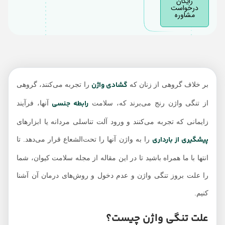
رایگان
درخواست
مشاوره
گشادی واژن
بر خلاف گروهی از زنان که
را تجربه می‌کنند، گروهی
رابطه جنسی
از تنگی واژن رنج می‌برند که، سلامت
آنها، فرآیند
زایمانی که تجربه می‌کنند و ورود آلت تناسلی مردانه یا ابزارهای
پیشگیری از بارداری
را به واژن آنها را تحت‌الشعاع قرار می‌دهد. تا
انتها با ما همراه باشید تا در این مقاله از مجله سلامت کیوان، شما
را علت بروز تنگی واژن و عدم دخول و روش‌های درمان آن آشنا
کنیم.
علت تنگی واژن چیست؟