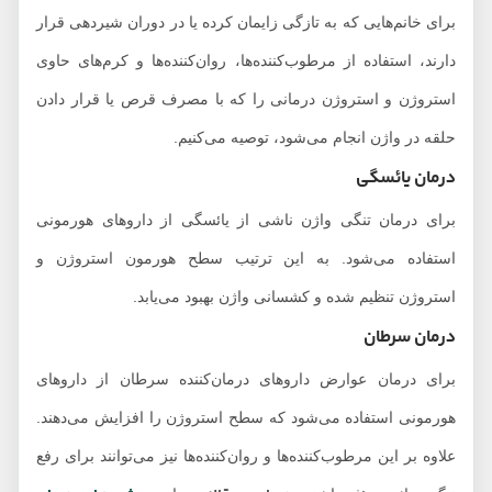
برای خانم‌هایی که به تازگی زایمان کرده‌ یا در دوران شیردهی قرار
دارند، استفاده از مرطوب‌کننده‌ها، روان‌کننده‌ها و کرم‌های حاوی
استروژن و استروژن درمانی را که با مصرف قرص یا قرار دادن
حلقه در واژن انجام می‌شود، توصیه می‌کنیم.
درمان یائسگی
برای درمان تنگی واژن ناشی از یائسگی از داروهای هورمونی
استفاده می‌شود. به این ترتیب سطح هورمون استروژن و
استروژن تنظیم شده و کشسانی واژن بهبود می‌یابد.
درمان سرطان
برای درمان عوارض داروهای درمان‌کننده سرطان از داروهای
هورمونی استفاده می‌شود که سطح استروژن را افزایش می‌دهند.
علاوه بر این مرطوب‌کننده‌ها و روان‌کننده‌ها نیز می‌توانند برای رفع