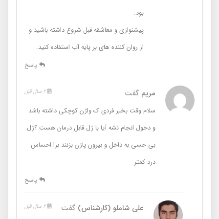
بود.
پیشنوازی و معاشقه قبل شروع داشته باشید و
از روان کننده های بر پایه آب استفاده کنید.
پاسخ
مریم
گفت
2 سال قبل
سلام وقت بخیر فردی ک واژن کوچکی داشته باشد
و دخول انجام نشه آیا با ژل قابل درمان هست ؟ژل
بی حسی به داخل و بیرون پاژن بزنند برا احساس
درد کمتر
پاسخ
علی شاملو (کارشناس)
گفت
2 سال قبل