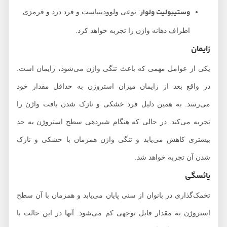
وستیبولیت ولوار
: نوعی ولوودینیاست و فرد درد و قرمزی
اطراف دهانه واژن را تجربه خواهد کرد.
زایمان
یکی از عوامل مهمی که باعث تنگی واژن می‌شود، زایمان است.
در واقع بعد از زایمان میزان استروژن به حداقل مقدار خود
می‌رسد. به همین دلیل فرد خشکی و نازک شدن بافت واژن را
تجربه می‌کند. در حالی که هنگام شیردهی سطح استروژن به حد
بیشتری کاهش می‌یابد و تنگی واژن همزمان با خشکی و نازک
شدن آن تجربه خواهد شد.
یائسگی
تخمک‌گذاری در بانوان از سنی پایان می‌یابد و همزمان با آن سطح
استروژن به مقدار قابل توجهی کم می‌شود. آنها در این حالت با