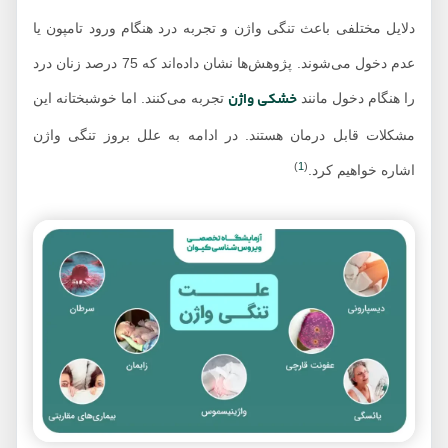
دلایل مختلفی باعث تنگی واژن و تجربه درد هنگام ورود تامپون یا
عدم دخول می‌شوند. پژوهش‌ها نشان داده‌اند که 75 درصد زنان درد
خشکی واژن
را هنگام دخول مانند
تجربه می‌کنند. اما خوشبختانه این
مشکلات قابل درمان هستند. در ادامه به علل بروز تنگی واژن
)
1
(
اشاره خواهیم کرد.