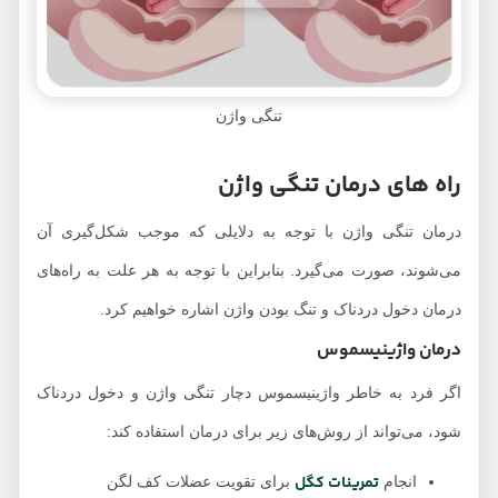
تنگی واژن
راه های درمان تنگی واژن
درمان تنگی واژن با توجه به دلایلی که موجب شکل‌گیری آن
می‌شوند، صورت می‌گیرد. بنابراین با توجه به هر علت به راه‌های
درمان دخول دردناک و تنگ بودن واژن اشاره خواهیم کرد.
درمان واژینیسموس
اگر فرد به خاطر واژینیسموس دچار تنگی واژن و دخول دردناک
شود، می‌تواند از روش‌های زیر برای درمان استفاده کند:
تمرینات کگل
انجام
برای تقویت عضلات کف لگن