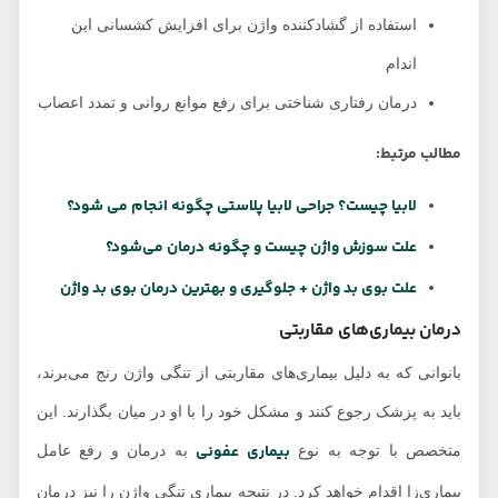
استفاده از گشادکننده واژن برای افزایش کشسانی این
اندام
درمان رفتاری شناختی برای رفع موانع روانی و تمدد اعصاب
مطالب مرتبط:
لابیا چیست؟ جراحی لابیا پلاستی چگونه انجام می شود؟
علت سوزش واژن چیست و چگونه درمان می‌شود؟
علت بوی بد واژن + جلوگیری و بهترین درمان بوی بد واژن
درمان بیماری‌های مقاربتی
بانوانی که به دلیل بیماری‌های مقاربتی از تنگی واژن رنج می‌برند،
باید به پزشک رجوع کنند و مشکل خود را با او در میان بگذارند. این
بیماری عفونی
متخصص با توجه به نوع
به درمان و رفع عامل
بیماری‌زا اقدام خواهد کرد. در نتیجه بیماری تنگی واژن را نیز درمان