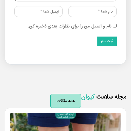
نام و ایمیل من را برای نظرات بعدی ذخیره کن.
له سلامت
کیوان
همه مقالات