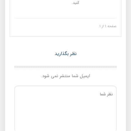
کنید.
صفحه 1 از 1
نظر بگذارید
ایمیل شما منتشر نمی شود.