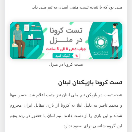
ملی بود که با نتیجه تست منفی امیدی به تیم ملی داد.
تست کرونا در منزل
تست کرونا بازیکنان لبنان
نتیجه تست دو بازیکن تیم ملی لبنان نیز مثبت اعلام شد. حسن مهنا
و محمد ناصر به دلیل ابتلا به کرونا از بازی مقابل ایران محروم
شدند و این بازی را از دست دادند. تیم لبنان با حضور در رده پنجم
این گروه شانسی برای صعود ندارد.