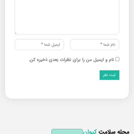
نام و ایمیل من را برای نظرات بعدی ذخیره کن.
له سلامت
کیوان