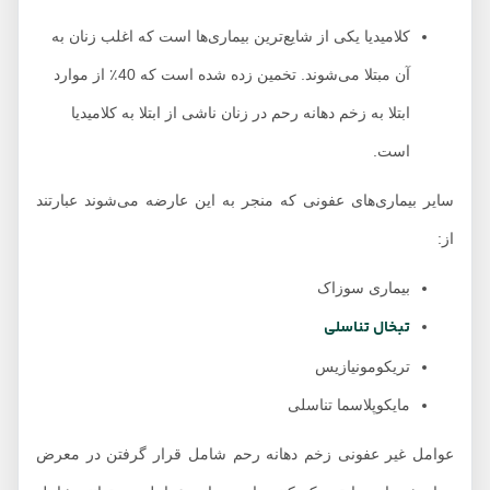
کلامیدیا یکی از شایع‌ترین بیماری‌ها است که اغلب زنان به
آن مبتلا می‌شوند. تخمین زده شده است که 40٪ از موارد
ابتلا به زخم دهانه رحم در زنان ناشی از ابتلا به کلامیدیا
است.
سایر بیماری‌های عفونی که منجر به این عارضه می‌شوند عبارتند
از:
بیماری سوزاک
تبخال تناسلی
تریکومونیازیس
مایکوپلاسما تناسلی
عوامل غیر عفونی زخم دهانه رحم شامل قرار گرفتن در معرض