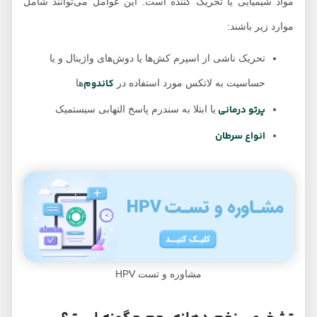
مواد شیمیایی یا تحریک کننده است. این عوامل می‌توانند شامل
موارد زیر باشند:
تحریک ناشی از اسپرم کش‌ها یا دوش‌های واژینال و یا
کاندوم‌
حساسیت به لاتکس مورد استفاده در
ها
پرتو درمانی
یا ابتلا به سندرم پاسخ التهابی سیستمیک
انواع سرطان‌
مشاوره و تست HPV