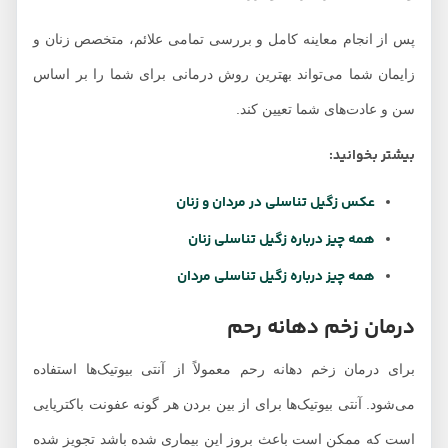
پس از انجام معاینه کامل و بررسی تمامی علائم، متخصص زنان و
زایمان شما می‌تواند بهترین روش درمانی برای شما را بر اساس
سن و عادت‌های شما تعیین کند.
بیشتر بخوانید:
عکس زگیل تناسلی در مردان و زنان
همه چیز درباره زگیل تناسلی زنان
همه چیز درباره زگیل تناسلی مردان
درمان زخم دهانه رحم
برای درمان زخم دهانه رحم معمولاً از آنتی بیوتیک‌ها استفاده
می‌شود. آنتی بیوتیک‌ها برای از بین بردن هر گونه عفونت باکتریایی
است که ممکن است باعث بروز این بیماری شده باشد تجویز شده