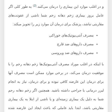
)
2
(
و در اغلب موارد این بیماری را درمان می‌کنند.
به طور کلی اگر
عامل بروز بیماری زخم دهانه رحم شما ناشی از عفونت‌های
مقاربتی نباشد، پزشک برای درمان آن موارد زیر را تجویز میکند:
مصرف آنتی‌بیوتیک‌های خوراکی
مصرف داروهای ضد قارچ
مصرف داروهای ضد ویروسی
با اینکه در اغلب موراد مصرف آنتی‌بیوتیک‌ها زخم دهانه رحم را با
موفقیت درمان می‌کند، در برخی موارد ممکن است مصرف آنها
برای درمان این عارضه کافی نبوده و برای درمان، نیاز به انجام
لیزر درمانی یا جراحی داشته باشید. همچنین اگر زخم دهانه رحم
شما به دلیل یک بیماری زمینه‌ای و یا ناشی از ابتلا به یک بیماری
مقاربتی باشد، ابتدا باید عاملی که باعث ایجاد این عارضه شده