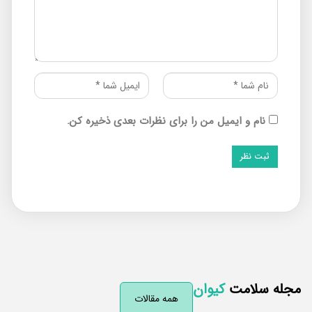
نام و ایمیل من را برای نظرات بعدی ذخیره کن.
له سلامت
کیوان
همه مقالات