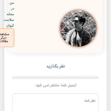
من
در
مجله
سلامت
کیوان
مشاهده
دیگر
مقالات
نظر بگذارید
ایمیل شما منتشر نمی شود.