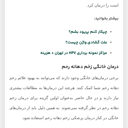
است را درمان کرد.
بیشتر بخوانید:
چیکار کنم پریود بشم؟
علت گشادی واژن چیست؟
مراکز نمونه برداری HPV در تهران + هزینه
درمان خانگی زخم دهانه رحم
برخی درمان‌های خانگی وجود دارند که می‌توانند به بهبود علائم زخم
دهانه رحم شما کمک کنند. هرچند این درمان‌ها به مطالعات بیشتری
نیاز دارند و در حال حاضر به‌عنوان اولین گزینه برای درمان زخم
دهانه رحم در نظر گرفته نمی‌شوند. به همین دلیل باید از درمان‌های
خانگی در کنار درمان پزشکی زخم دهانه رحم استفاده شود.