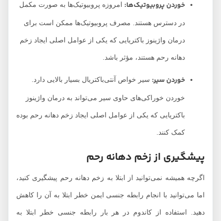
خوردن پروبیوتیک‌ها:
امروزه پروبیوتیک‌ها به صورت مکمل
در دسترس هستند. مصرف پروبیوتیک‌ها ممکن است برای
درمان واژینوز باکتریایی که یکی از عوامل اصلی ایجاد زخم
دهانه رحم هستند، مؤثر باشد.
خوردن سیر:
سیر خواص آنتی‌باکتریال بسیار بالایی دارد.
خوردن خوراکی‌های حاوی سیر می‌تواند به درمان واژینوز
باکتریایی که یکی از عوامل اصلی ایجاد زخم دهانه رحم بوده
کمک کنند.
پیشگیری از زخم دهانه رحم
اگرچه همیشه نمی‌توانید از ابتلا به زخم دهانه رحم پیشگیری کنید،
اما می‌توانید با انجام رابطه جنسی ایمن خطر ابتلا به آن را کاهش
دهید. استفاده از کاندوم در هر بار رابطه جنسی خطر ابتلا به