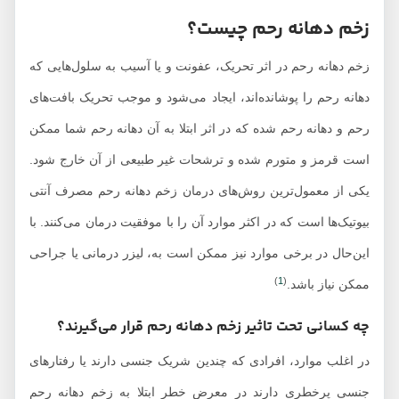
زخم دهانه رحم چیست؟
زخم دهانه رحم در اثر تحریک، عفونت و یا آسیب به سلول‌هایی که
دهانه رحم را پوشانده‌اند، ایجاد می‌شود و موجب تحریک‌ بافت‌های
رحم و دهانه رحم شده که در اثر ابتلا به آن دهانه رحم شما ممکن
است قرمز و متورم شده و ترشحات غیر طبیعی از آن‌ خارج شود.
یکی از معمول‌ترین روش‌های درمان زخم دهانه رحم مصرف آنتی
بیوتیک‌ها است که در اکثر موارد آن را با موفقیت درمان می‌کنند. با
این‌حال در برخی موارد نیز ممکن است به، لیزر درمانی یا جراحی
)
1
(
ممکن نیاز باشد.
چه کسانی تحت تاثیر زخم دهانه رحم قرار می‌گیرند؟
در اغلب موارد، افرادی که چندین شریک جنسی دارند یا رفتارهای
جنسی پرخطری دارند در معرض خطر ابتلا به زخم دهانه رحم