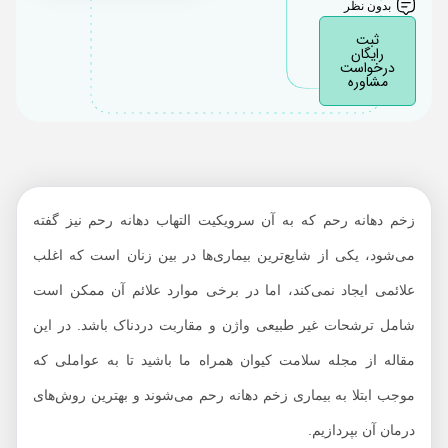
رحم
بدون نظر
ثبت
رایگان
درخواست
مشاوره
زخم دهانه رحم که به آن سرویکیت التهاب دهانه رحم نیز گفته
می‌شود، یکی از شایع‌ترین بیماری‌ها در بین زنان است که اغلب
علائمی ایجاد نمی‌کند، اما در برخی موارد علائم آن ممکن است
شامل ترشحات غیر طبیعی واژن و مقاربت دردناک باشد. در این
مقاله از مجله سلامت کیوان همراه ما باشید تا به عواملی که
موجب ابتلا به بیماری زخم دهانه رحم می‌شوند و بهترین روش‌های
درمان آن بپردازیم.