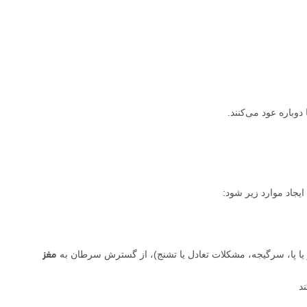
 دوباره عود می‌کنند.
جاد موارد زیر شود:
مغز
یا پا، سرگیجه، مشکلات تعادل یا تشنج)، از گسترش سرطان به
د