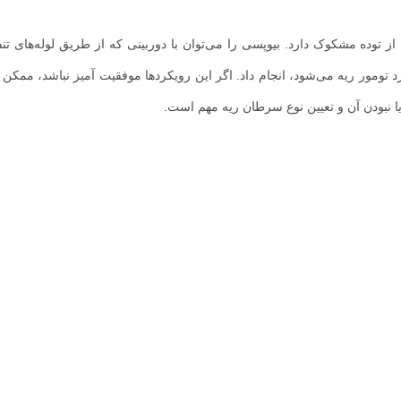
از توده مشکوک دارد. بیوپسی را می‌توان با دوربینی که از طریق لوله‌های تن
 تومور ریه می‌شود، انجام داد. اگر این رویکردها موفقیت آمیز نباشد، ممکن
 نبودن آن و تعیین نوع سرطان ریه مهم است.