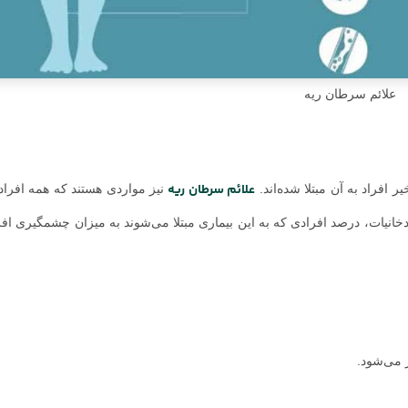
علائم سرطان ریه
علائم سرطان ریه
افراد به آن مبتلا شده‌اند.
نیز مواردی هستند که همه افراد
ر دخانیات، درصد افرادی که به این بیماری مبتلا می‌شوند به میزان چشمگیری اف
 می‌شود.