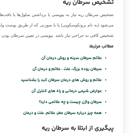
تشخیص سرطان ریه
تشخیص سرطان ریه نیاز به بیوپسی یا برداشتن سلول‌ها یا بافت‌ها 
می‌شود (به نام برونکوسکوپی) یا با سوزنی که از طریق پوست وارد
تشخیص کافی به جراحی نیاز باشد. بیوپسی در تعیین سرطان بودن یا
مطالب مرتبط:
علائم سرطان سینه و روش درمان آن
سرطان روده بزرگ، علت ، علائم و درمان آن
علائم و روش های درمان سرطان کبد را بشناسید
عوارض شیمی درمانی و راه های کنترل آن
سرطان واژن چیست و چه علائمی دارد؟
همه چیز درباره سرطان مغز، علائم، علت و درمان
پیگیری از ابتلا به سرطان ریه