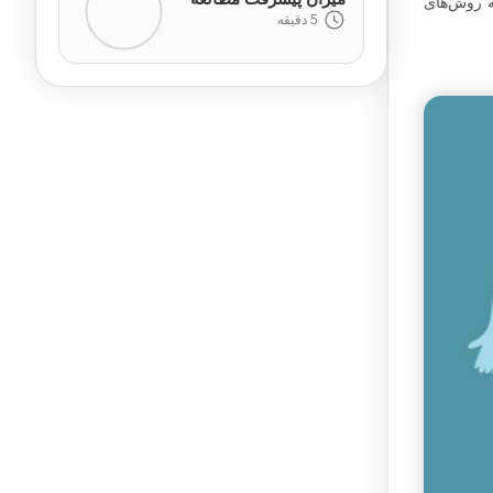
ه روش‌های
5 دقیقه