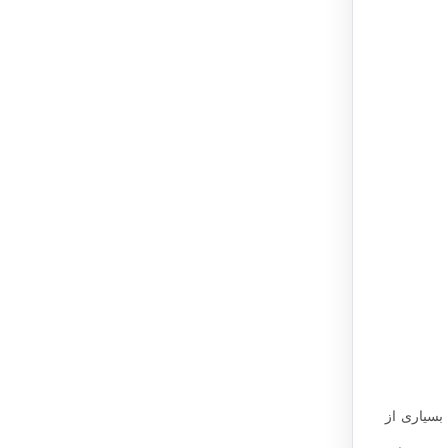
بسیاری از