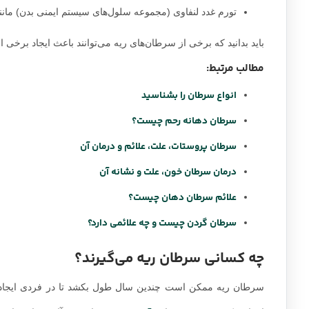
تورم غدد لنفاوی (مجموعه سلول‌های سیستم ایمنی بدن) مانند 
باید بدانید که برخی از سرطان‌های ریه می‌توانند باعث ایجاد برخی ا
مطالب مرتبط:
انواع سرطان را بشناسید
سرطان دهانه رحم چیست؟
سرطان پروستات، علت، علائم و درمان آن
درمان سرطان خون، علت و نشانه آن
علائم سرطان دهان چیست؟
سرطان گردن چیست و چه علائمی دارد؟
چه کسانی سرطان ریه می‌گیرند؟
سرطان ریه ممکن است چندین سال طول بکشد تا در فردی ایجاد