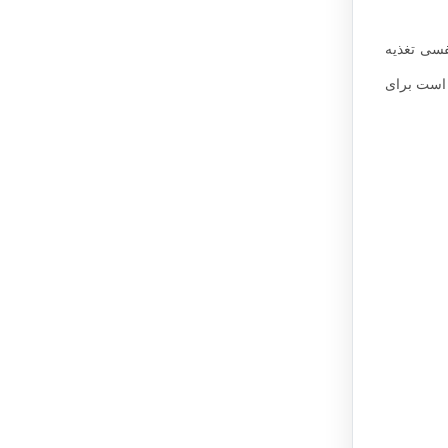
فسی تغذیه
 است برای