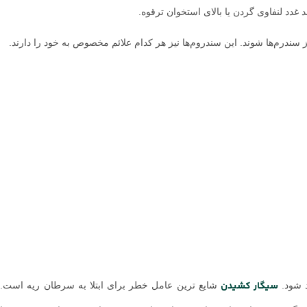
غدد لنفاوی گردن یا بالای استخوان ترقوه.
ز سندرم‌ها شوند. این سندروم‌ها نیز هر کدام علائم مخصوص به خود را دارند.
سیگار کشیدن
 شود.
شایع ترین عامل خطر برای ابتلا به سرطان ریه است. 