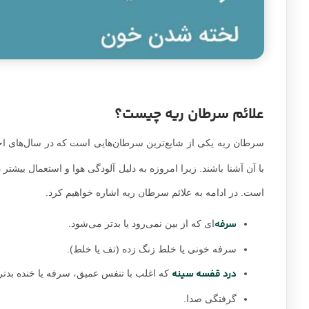
علائم سرطان ریه چیست؟
سرطان ریه یکی از شایع‌ترین سرطان‌هایی است که در سال‌های اخیر 
با آن آشنا باشند. زیرا امروزه به دلیل آلودگی هوا و استعمال بیشت
است. در ادامه به علائم سرطان ریه اشاره خواهیم کرد.
سرفه‌
ای که از بین نمی‌رود یا بدتر می‌شود.
سرفه خونی یا خلط زنگ زده (تف یا خلط).
درد قفسه سینه
که اغلب با تنفس عمیق، سرفه یا خنده بدتر
گرفتگی صدا.