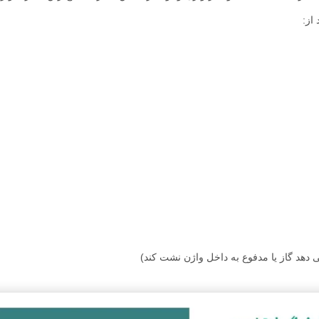
از:
ی دهد گاز یا مدفوع به داخل واژن نشت کند)