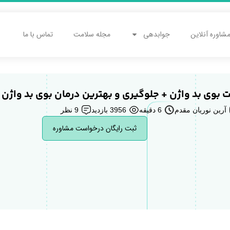
شاوره آنلاین
جوابدهی
مجله سلامت
تماس با ما
ت بوی بد واژن + جلوگیری و بهترین درمان بوی بد واژن
آرین نوریان مقدم
6 دقیقه
3956 بازدید
9 نظر
ثبت رایگان درخواست مشاوره