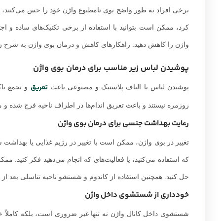
برخی افراد به طور واضح بوی نامطبوع واژن خود را حس می‌کنند، ا
کرد، ممکن است بتوانید با استفاده از برخی تکنیک‌های ساده و اج
واژن را کاهش دهید. راهکارهای کاهش و درمان بوی واژن به شرح 
پوشیدن لباس زیر مناسب برای درمان بوی واژن
تعریق
پوشیدن لباس با الیاف پلاستیک و مصنوعی باعث
و تجمع باک
روزمره نیستند و باعث تعریق اندام‌ها در اطراف ناحیه فرج شده و 
رعایت بهداشت جنسی برای درمان بوی واژن
تغییر در بوی واژن، ممکن است با تغییر در رژیم غذایی یا بهداشت
که استفاده می‌کنید، یا فعالیت‌های که انجام می‌دهید فکر کنید. 
حل کنید. همچنین استفاده از کاندوم و شستشو ناحیه تناسلی بعد از ر
خودداری از شستشوی داخل واژن
شستشوی داخل کانال واژن نه تنها غیر ضروری است، بلکه کاملاً