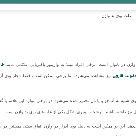
علت بوی بد واژن
خا
ژن در بانوان است. برخی افراد مبتلا به واژینوز باکتریایی علائمی مانند
فونت قارچی
نیز مشاهده می‌شود، اما برخی ممکن است، فقط دچار بوی آزار
وی شبیه به آب‌جو و یا نان تخمیر شده می‌شود. در برخی موارد این علائم با 
نیز داشته باشند. ترشحات پنیری شکل یکی از علت‌های بوی بد واژن است.
هد. این بو ممکن است به دلیل بوی ادرار در واژن اتفاق بیفتد. همچنین در