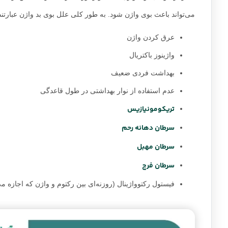
می‌تواند باعث بوی واژن شود. به طور کلی علل بوی بد واژن عبارتند 
عرق کردن واژن
واژینوز باکتریال
بهداشت فردی ضعیف
عدم استفاده از نوار بهداشتی در طول قاعدگی
تریکومونیازیس
سرطان دهانه رحم
سرطان مهبل
سرطان فرج
فیستول رکتوواژینال (روزنه‌ای بین رکتوم و واژن که اجازه م