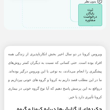
بدون نظر
ثبت
رایگان
درخواست
مشاوره
ویروس کرونا در دو سال اخیر بخش انکارناپذیری از زندگی همه
افراد بوده است. حتی کسانی که نسبت به دیگران کمتر روش‌های
پیشگیری را انجام می‌دادند، به نوعی با این ویروس درگیر بوده‌اند.
ما در این مطلب قصد داریم به کرونا و گروه‌ های خونی بپردازیم و
درواقع به این پرسش پاسخ دهیم که آیا نوع گروه خونی در بیماری
کرونا تأثیری دارد یا خیر.
چکیده‌ای از گزارش‌ها درباره کرونا و گروه‌