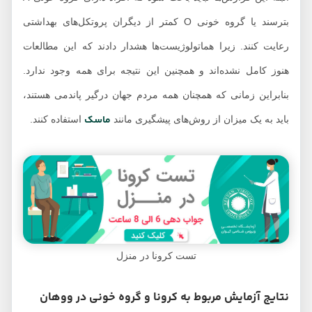
بترسند یا گروه خونی O کمتر از دیگران پروتکل‌های بهداشتی
رعایت کنند. زیرا هماتولوژیست‌ها هشدار دادند که این مطالعات
هنوز کامل نشده‌اند و همچنین این نتیجه برای همه وجود ندارد.
بنابراین زمانی که همچنان همه مردم جهان درگیر پاندمی هستند،
ماسک
باید به یک میزان از روش‌های پیشگیری مانند
استفاده کنند.
تست کرونا در منزل
نتایج آزمایش مربوط به کرونا و گروه خونی در ووهان