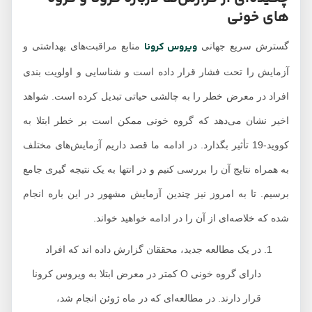
های خونی
ویروس کرونا
گسترش سریع جهانی
منابع مراقبت‌های بهداشتی و
آزمایش را تحت فشار قرار داده است و شناسایی و اولویت بندی
افراد در معرض خطر را به چالشی حیاتی تبدیل کرده است. شواهد
اخیر نشان می‌دهد که گروه خونی ممکن است بر خطر ابتلا به
کووید-19 تأثیر بگذارد. در ادامه ما قصد داریم آزمایش‌های مختلف
به همراه نتایج آن را بررسی کنیم و در انتها به یک نتیجه گیری جامع
برسیم. تا به امروز نیز چندین آزمایش مشهور در این باره انجام
شده که خلاصه‌ای از آن را در ادامه خواهید خواند.
در یک مطالعه جدید، محققان گزارش داده اند که افراد
دارای گروه خونی O کمتر در معرض ابتلا به ویروس کرونا
قرار دارند. در مطالعه‌ای که در ماه ژوئن انجام شد،