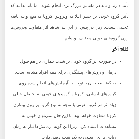
تأیید دارند و باید در مقیاس بزرگ تری انجام شوند. اما باید بدانید که
تأثیر گروه خونی بر خطر ابتلا به ویروس کرونا به هیچ وجه یافته
عجیبی نیست. زیرا در پیش از این نیز شاهد اثر متفاوت ویروس‌ها
روی گروه‌های خونی مختلف بوده‌ایم.
کلام آخر
در صورت اثر گروه خونی بر شدت بیماری باز هم طول
درمان و روش‌های پیشگیری برای همه افراد مشابه است.
به گفته محققان با توجه به آزمایش‌های انجام شده روی
گروه‌های انسانی، کرونا و گروه ‌های خونی به احتمال خیلی
زیاد اثر هر گروه خونی با توجه به نوع گروه بر روی بیماری
کرونا متفاوت خواهد بود. با این حال نمی‌توان خیلی به
مشاهدات استناد کرد. زیرا این گونه آزمایش‌ها نیاز به زمان
زیادی برای رسیدن به یک نتیجه دقیق دارد.