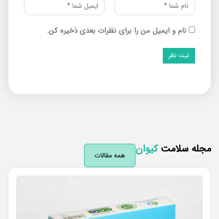
نام و ایمیل من را برای نظرات بعدی ذخیره کن.
له سلامت
کیوان
همه مقالات