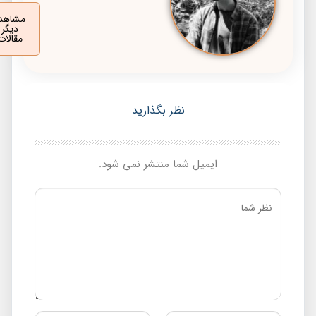
مشاهده
دیگر
مقالات
نظر بگذارید
ایمیل شما منتشر نمی شود.