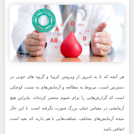
هر آنچه که تا به امروز از ویروس کرونا و گروه‌ های خونی در
دسترس است، مربوط به مطالعه و آزمایش‌های به نسبت کوچکی
است که گزارش‌هایی را برای عموم منتشر کرده‌اند. بنابراین هیچ
آزمایشی در مقیاس خیلی بزرگ صورت نگرفته است. با این حال
نتیجه آزمایش‌های مختلف، شباهت‌هایی با هم دارند که بعید است
اتفاقی باشد.