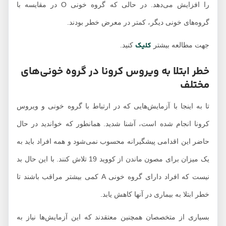
را افزایش می‌دهد. در حالی که گروه خونی O در مقایسه با
گروه‌های خونی دیگر، کمتر در معرض خطر بودند.
کلیک
جهت مطالعه بیشتر
کنید.
خطر ابتلا به ویروس کرونا در گروه خونی‌های
مختلف
تا به اینجا با آزمایش‌هایی که در ارتباط با گروه خونی و ویروس
کرونا انجام شده است، آشنا شدید. همانطور که خواندید در حال
حاضر این اقدامی پیشگیرانه محسوب نمی‌شود و همه افراد باید به
یک میزان برای مصون ماندن از کووید 19 تلاش کنند. با این حال بد
نیست که افراد دارای گروه خونی A کمی بیشتر مراقب باشند تا
خطر ابتلا به بیماری در آنها کاهش یابد.
بسیاری از متخصصان همچنین معتقدند که این آزمایش‌ها نیاز به