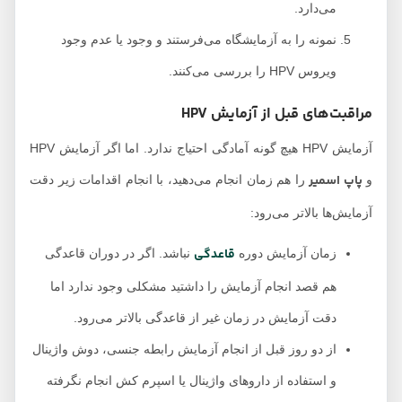
می‌دارد.
نمونه را به آزمایشگاه می‌فرستند و وجود یا عدم وجود
ویروس HPV را بررسی می‌کنند.
مراقبت‌های قبل از آزمایش HPV
آزمایش HPV هیچ گونه آمادگی احتیاج ندارد. اما اگر آزمایش HPV
پاپ اسمیر
و
را هم زمان انجام می‌دهید، با انجام اقدامات زیر دقت
آزمایش‌ها بالاتر می‌رود:
قاعدگی
زمان آزمایش دوره
نباشد. اگر در دوران قاعدگی
هم قصد انجام آزمایش را داشتید مشکلی وجود ندارد اما
دقت آزمایش در زمان غیر از قاعدگی بالاتر می‌رود.
از دو روز قبل از انجام آزمایش رابطه جنسی، دوش واژینال
و استفاده از داروهای واژینال یا اسپرم کش انجام نگرفته