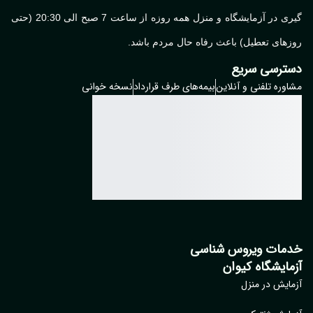
گیری در آزمایشگاه و منزل همه روزه از ساعت 7 صبح الی 20:30 (حتی
های تعطیل) باعث رفاه حال مردم باشد.
ترسی سریع
وره تلفنی و آنلاین
بیمه‌های طرف قرارداد
نسخه خوانی
مات ویروس شناسی
مایشگاه کیوان
ایش در منزل