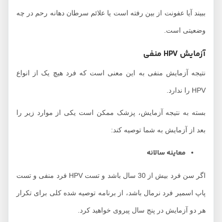
ببیند آیا عفونت از بین رفته است یا علائم سرطان دهانه رحم در چه
وضعیتی است.
آزمایش HPV منفی
نتیجه آزمایش منفی به این معنی است که فرد هیچ یک از انواع
HPV را ندارد.
بسته به نتیجه آزمایش، پزشک ممکن است یکی از موارد زیر را
بعد از آزمایش به شما توصیه کند:
معاینه سالانه
اگر سن فرد بیش از 30 سال باشد و تست HPV فرد منفی و تست
پاپ اسمیر فرد نرمال باشد، از برنامه توصیه شده کلی برای تکرار
هر دو آزمایش در پنج سال پیروی خواهید کرد.