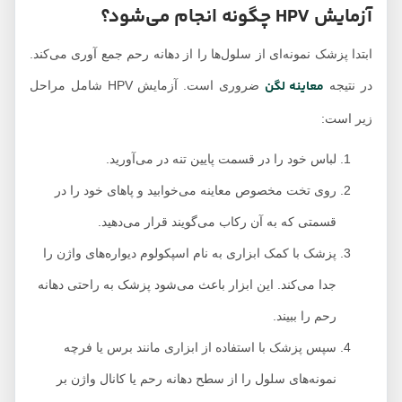
آزمایش HPV چگونه انجام می‌شود؟
ابتدا پزشک نمونه‌ای از سلول‌ها را از دهانه رحم جمع آوری می‌کند.
معاینه لگن
در نتیجه
ضروری است. آزمایش HPV شامل مراحل
زیر است:
لباس خود را در قسمت پایین تنه در می‌آورید.
روی تخت مخصوص معاینه می‌خوابید و پاهای خود را در
قسمتی که به آن رکاب می‌گویند قرار می‌دهید.
پزشک با کمک ابزاری به نام اسپکولوم دیواره‌های واژن را
جدا می‌کند. این ابزار باعث می‌شود پزشک به راحتی دهانه
رحم را ببیند.
سپس پزشک با استفاده از ابزاری مانند برس یا فرچه
نمونه‌های سلول را از سطح دهانه رحم یا کانال واژن بر