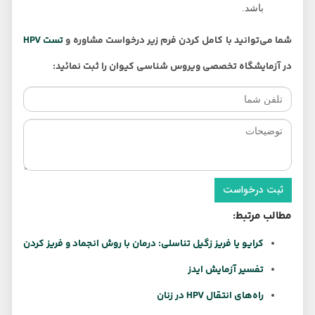
باشد.
شما می‌توانید با کامل کردن فرم زیر درخواست مشاوره و
تست HPV
در آزمایشگاه تخصصی ویروس شناسی کیوان را ثبت نمائید:
ثبت درخواست
مطالب مرتبط:
کرایو یا فریز زگیل تناسلی: درمان با روش انجماد و فریز کردن
تفسیر آزمایش ایدز
راه‌های انتقال HPV در زنان