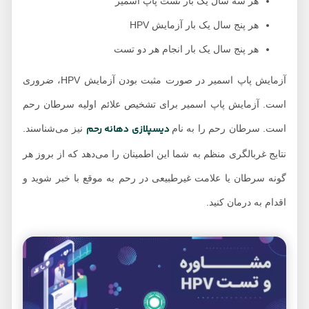
هر سه سال یک بار تست پاپ اسمیر
هر پنج سال یک بار آزمایش HPV
هر پنج سال یک بار انجام هر دو تست
آزمایش پاپ اسمیر در صورت مثبت بودن آزمایش HPV، ضروری
است. آزمایش پاپ اسمیر برای تشخیص علائم اولیه سرطان رحم
دیسپلازی دهانه رحم
است. سرطان رحم را به نام
نیز می‌شناسند.
نتایج غربالگری منظم به شما این اطمینان را می‌دهد که از بروز هر
گونه سرطان یا علامت غیرطبیعی در رحم به موقع با خبر شوید و
اقدام به درمان کنید.