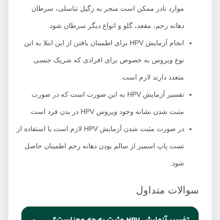
موارد نادر ممکن است منجر به زگیل تناسلی، سرطان
دهانه رحم، مقعد، گلو و انواع دیگر سرطان شود.
انجام آزمایش HPV برای اطمینان یافتن از این ابتلا به این
نوع ویروس به خصوص برای افرادی که شریک جنسی
متعدد دارند لازم است.
تفسیر آزمایش HPV به این صورت است که در صورت
مثبت شدن نشانه وجود ویروس HPV در بدن فرد است.
در صورت مثبت شدن آزمایش HPV لازم است با استفاده از
تست پاپ اسمیر از سالم بودن دهانه رحم اطمینان حاصل
شود.