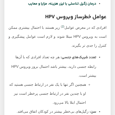
درمان زگیل تناسلی با لیزر هزینه، مزایا و معایب
عوامل خطرساز ویروس HPV
)
2
(
افرادی که در معرض عوامل
زیر هستند با احتمال بیشتری ممکن
است به ویروس HPV مبتلا شوند و لازم است عوامل پیشگیری و
کنترل را جدی تر بگیرند.
تعدد شریک‌های جنسی:
هر چه تعداد افرادی که با آن‌ها
رابطه جنسی دارید، بیشتر باشد احتمال بروز ویروس HPV
بیشتر است.
همچنین اگر تنها با یک نفر در ارتباط جنسی هستید که
او با چندین نفر در ارتباط جنسی پرخطر است نیز
احتمال ابتلا بالا می‌رود.
سن:
زگیل‌های بی‌خطر بیشتر در کودکان اتفاق می‌افتد.