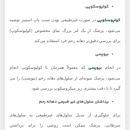
کولپوسکوپی
کولپوسکوپی
در صورت غیرطبیعی بودن تست پاپ اسمیر توصیه
می‌شود، پزشک از یک لنز بزرگ‌ نمای مخصوص (کولپوسکوپ)
برای بررسی دقیق‌تر دهانه رحم فرد استفاده می‌کند.
بیوپسی
بیوپسی
در انجام
که معمولاً همزمان با کولپوسکوپی انجام
می‌شود، پزشک نمونه‌ای از سلول‌های دهانه رحم (بیوپسی) را می
گیرد تا با دقت بیشتری زیر میکروسکوپ بررسی شود.
برداشتن سلول‌های غیر طبیعی دهانه رحم
برای جلوگیری از تبدیل سلول‌های غیرطبیعی به سلول‌های
سرطانی، پزشک ممکن است روشی را برای برداشتن