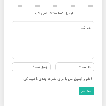
ایمیل شما منتشر نمی شود.
نام و ایمیل من را برای نظرات بعدی ذخیره کن.