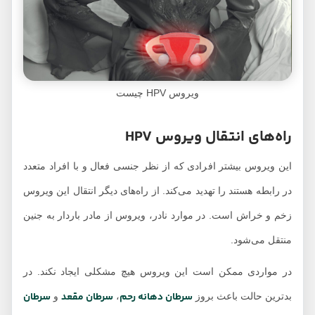
ویروس HPV چیست
راه‌های انتقال ویروس HPV
این ویروس بیشتر افرادی که از نظر جنسی فعال و با افراد متعدد
در رابطه‌ هستند را تهدید می‌کند. از راه‌های دیگر انتقال این ویروس
زخم و خراش است. در موارد نادر، ویروس از مادر باردار به جنین
منتقل می‌شود.
در مواردی ممکن است این ویروس هیچ مشکلی ایجاد نکند. در
سرطان دهانه رحم
سرطان مقعد
سرطان
بدترین حالت باعث بروز
،
و