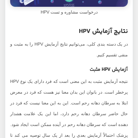
درخواست مشاوره و تست HPV
نتایج آزمایش HPV
در یک دسته بندی کلی، می‌توانیم نتایج آزمایش HPV را به مثبت و
منفی تقسیم کنیم.
آزمایش HPV مثبت
نتیجه آزمایش مثبت به این معنی است که فرد دارای یک نوع HPV
پرخطر است. در بانوان این بدان معنا نیز هست که فرد در معرض
ابتلا به سرطان دهانه رحم است. این به این معنا نیست که فرد در
حال حاضر سرطان دهانه رحم دارد، اما این یک علامت هشدار
دهنده است که سرطان دهانه رحم در آینده ممکن است ایجاد شود.
پزشک احتمالاً آزمایش بعدی را بعد از یک سال توصیه می کند تا