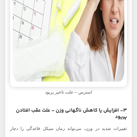
استرس – علت تاخیر پریود
3- افزایش یا کاهش ناگهانی وزن – علت عقب افتادن
پریود
تغییرات شدید در وزن، می‌تواند زمان سیکل قاعدگی را دچار