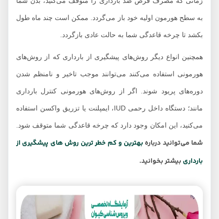
زمانی که مصرف قرص ضد بارداری را متوقف می‌کنید، بدن شما
به سطح هورمون اولیه خود باز می‌گردد. ممکن است چند ماه طول
بکشد تا چرخه قاعدگی شما به حالت عادی بازگردد.
همچنین انواع دیگر روش‌های پیشگیری از بارداری که از روش‌های
هورمونی استفاده می‌کنند می‌توانند موجب تاخیر و نامنظم شدن
دوره‌های پریود شوند. اگر از روش‌های هورمونی کنترل بارداری
مانند؛ دستگاه داخل رحمی IUD، ایمپلنت یا تزریق واکسن استفاده
می‌کنید، این امکان وجود دارد که چرخه قاعدگی شما متوقف شود.
شما می‌توانید درباره
بهترین و کم خطر ترین روش های پیشگیری از
بارداری
بیشتر بخوانید.