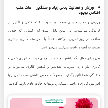
4- ورزش و فعالیت بدنی زیاد و سنگین – علت عقب
افتادن پریود
ورزش و فعالیت بدنی سخت و شدید، باعث اختلال و تاخیر در
قاعدگی می‌شوند. این بدین دلیل است که، کسانی که چندین
ساعت در روز تمرین می‌کنند، عمداً یا ناخواسته کالری بیشتری
نسبت به آنچه دریافت می‌کنند می‌سوزانند.
بدن برای فعال نگه داشتن تمام سیستم‌های خود، به انرژی کافی و
کالری نیاز دارد. تمرینات شدیدتر و کاهش کالری می‌تواند بر
قاعدگی شما تأثیر بگذارد. معمولاً به محض کاهش شدت تمرین یا
افزایش کالری دریافتی، سیکل پریودها به حالت عادی بازمی‌گردند.