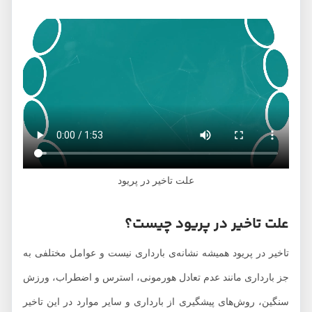
علت تاخیر در پریود
علت تاخیر در پریود چیست؟
تاخیر در پریود همیشه نشانه‌ی بارداری نیست و عوامل مختلفی به
جز بارداری مانند عدم تعادل هورمونی، استرس و اضطراب، ورزش
سنگین، روش‌های پیشگیری از بارداری و سایر موارد در این تاخیر