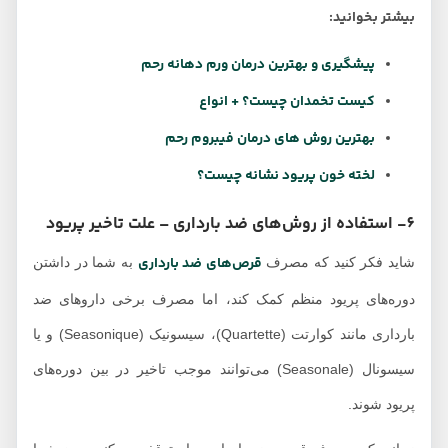
بیشتر بخوانید:
پیشگیری و بهترین درمان ورم دهانه رحم
کیست تخمدان چیست؟ + انواع
بهترین روش های درمان فيبروم رحم
لخته خون پریود نشانه چیست؟
6- استفاده از روش‌های ضد بارداری – علت تاخیر پریود
قرص‌های ضد بارداری
شاید فکر کنید که مصرف
به شما در داشتن
دوره‌های پریود منظم کمک کند، اما مصرف برخی داروهای ضد
بارداری مانند کوارتت (Quartette)، سیسونیک (Seasonique) و یا
سیسونال (Seasonale) می‌توانند موجب تاخیر در بین دوره‌های
پریود شوند.