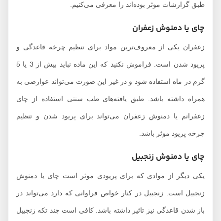
طبق گزارشات موثر بوده‌اند را معرفی می‌کنیم.
چای یا دمنوش زعفران
زعفران یکی از معروف‌ترین مواد برای تنظیم چرخه قاعدگی و
پریود شدن است. فراموش نکنید که این ماده نباید بیش از 3 یا 5
گرم در ماه استفاده شود و در غیر این صورت می‌تواند عوارضی به
همراه داشته باشد. طبق یافته‌های طب سنتی استفاده از چای
زعفرانم یا دمنوش زعفران می‌تواند برای پریود شدن و تنظیم
چرخه پریود موثر باشد.
چای یا دمنوش زنجبیل
یکی دیگر از موادی که برای پریودی موثر است چای یا دمنوش
زنجبیل است. زنجبیل در کنار خواص فراوانی که دارد می‌تواند در
باز شدن قاعدگی نیز تاثیر داشته باشد. کافی است چند تکه زنجبیل