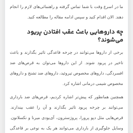
ما در اسرع وقت با شما تماس گرفته و راهنمائی‌های لازم را انجام
دهند. الان اقدام کنید و سپس ادامه مقاله را مطالعه کنید.
چه داروهایی باعث عقب افتادن پریود
می‌شوند؟
برخی از داروها می‌توانند در چرخه قاعدگی تاثیر بگذارند و باعث
تاخیر در پریود شوند. از این داروها می‌توان به قرص‌های ضد
افسردگی، داروهای مخصوص تیروئید، داروهای ضد تشنج و داروهای
مخصوص شیمی درمانی اشاره کرد.
همچنین همانطور که پیش‌تر اشاره کردیم، قرص‌های ضد بارداری
می‌توانند بر چرخه پریود تاثیر بگذارند و آن را عقب بیندازند.
قرص‌هایی مثل دپو پرورا، پروژسترون، آی‌یو‌دی میرنا و نکسلانون.
وسایل جلوگیری از بارداری می‌توانند هر یک به نوعی بر قاعدگی