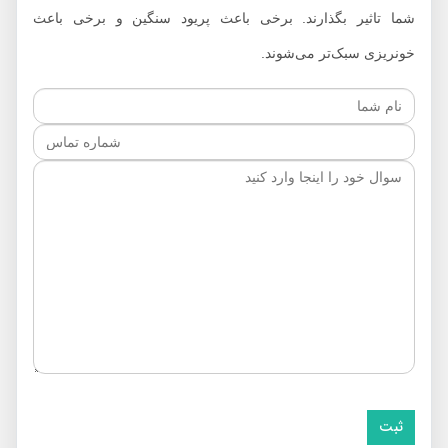
شما تاثیر بگذارند. برخی باعث پریود سنگین و برخی باعث
خونریزی سبک‌تر می‌شوند.