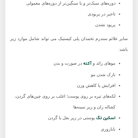
دوره‌های سبک‌تر و یا سنگین‌تر از دوره‌های معمولی
تاخیر در پریودی
پریود نشدن
سایر علائم سندرم تخمدان پلی کیستیک می تواند شامل موارد زیر
باشد:
آکنه
موهای زائد و
در صورت و بدن
نازک شدن مو
افزایش یا کاهش وزن
لکه‌های تیره بر روی پوست؛ اغلب بر روی چین‌های گردن،
کشاله ران و زیر سینه‌ها
اسکین تگ
پوستی در زیر بغل یا گردن
ناباروری