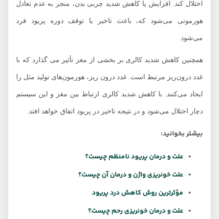
اختلال کند. افزایش یا کاهش شدید چربی بدن، منجر به عدم تعادل
هورمونی می‌شود که، باعث تاخیر یا توقف دوره پریود فرد
می‌شود.
همچنین کاهش شدید کالری بر بخشی از مغز تأثیر می گذارد که با
غدد درون‌ریز مرتبط است. غدد درون ریز، هورمون‌های تولید مثل را
ایجاد می‌کنند. با کاهش شدید کالری ارتباط بین مغز و این سیستم
دچار اختلال می‌شود و در نتیجه تاخیر در پریود اتفاق خواهد افتد.
بیشتر بخوانید:
علت و درمان پریود نامنظم چیست؟
علت خونریزی واژن و درمان آن چیست؟
مؤثرترین روش کاهش درد پریود
علت و درمان خونریزی رحم چیست؟