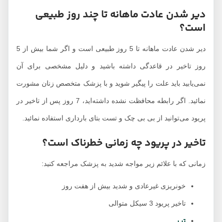
دیر شدن عادت ماهانه تا چند روز طبیعی
است؟
دیر شدن عادت ماهانه تا 5 روز طبیعی است و اگر شما بیش از 5
روز تاخیر در قاعدگی داشته باشید و دلیل مشخصی برای آن
نمی‌یابید باید علت را پیگیر شوید و با پزشک متخصص زنان مشورت
نمائید. اگر رابطه محافظت نشده داشته‌اید، 7 روز پس از تاخیر در
پریود می‌توانید از بی بی چک و تست بتای بارداری استفاده نمائید.
تاخیر در پریود چه زمانی خطرناک است؟
زمانی که با علائم زیر مواجه شدید به پزشک مراجعه کنید:
خونریزی غیرعادی و شدید بیش از هفت روز
تاخیر پریود 3 سیکل متوالی
تب