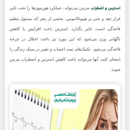
استرس و اضطراب
مزمن می‌تواند، عملکرد هورمون‌ها را تحت تاثیر
قرار دهد و حتی بر هیپوتالاموس، بخشی از مغز که مسئول تنظیم
قاعدگی است، تاثیر بگذارد. استرس باعث افزایش یا کاهش
ناگهانی وزن می‌شود که این مورد نیز باعث اختلال در چرخه
قاعدگی می‌شود. تکنیک‌های تمدد اعصاب و تغییر در سبک زندگی را
امتحان کنید، آنها می‌توانند باعث کاهش استرس و اضطراب مزمن
شوند.