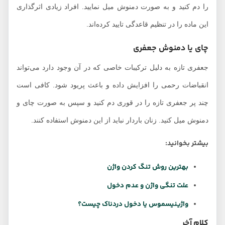
را دم کنید و به صورت دمنوش میل نمایید. افراد زیادی اثرگذاری
این ماده را در تنظیم قاعدگی تایید کرده‌اند.
چای یا دمنوش جعفری
جعفری تازه به دلیل ترکیبات خاصی که در آن وجود دارد می‌تواند
انقباضات رحمی را افزایش داده و باعث پریود شود. کافی است
چند پر جعفری تازه را در قوری دم کنید و سپس به صورت چای و
دمنوش میل کنید. زنان باردار نباید از این دمنوش استفاده کنند.
بیشتر بخوانید:
بهترین روش تنگ کردن واژن
علت تنگی واژن و عدم دخول
واژینیسموس یا دخول دردناک چیست؟
کلام آخر