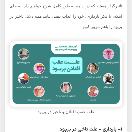
تاثیرگزار هستند که در ادامه به طور کامل شرح خواهیم داد. به جای
اینکه، با فکر بارداری، خود را عذاب دهید، بیایید همه دلایل تاخیر در
پریود را باهم مرور کنیم.
علت عقب افتادن و تاخیر در پریود
1- بارداری – علت تاخیر در پریود