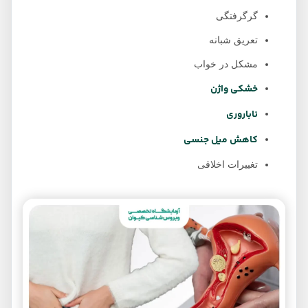
گرگرفتگی
تعریق شبانه
مشکل در خواب
خشکی واژن
ناباروری
کاهش میل جنسی
تغییرات اخلاقی